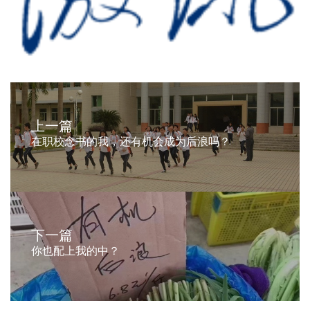
上一篇
在职校念书的我，还有机会成为后浪吗？
下一篇
你也配上我的中？