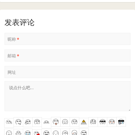
发表评论
昵称
*
邮箱
*
网址