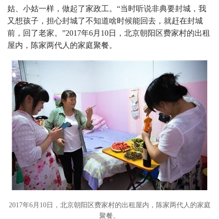
姑、小姑一样，做起了家政工。“当时听说非典要封城，我
又想孩子，担心封城了不知道啥时候能回去，就赶在封城
前，回了老家。”2017年6月10日，北京朝阳区费家村的出租
屋内，陈家两代人的家庭聚餐。
2017年6月10日，北京朝阳区费家村的出租屋内，陈家两代人的家庭
聚餐。