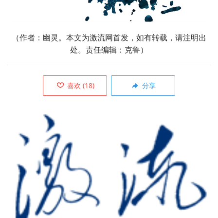
（作者：幽灵。本文为激流网首发，如有转载，请注明出
处。责任编辑：克鲁）
喜欢
(
18
)
分享