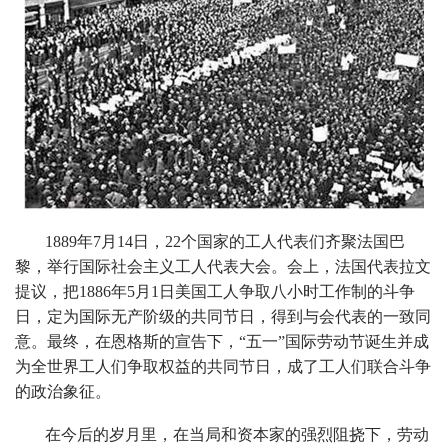
1889年7月14日，22个国家的工人代表们齐聚法国巴
黎，举行国际社会主义工人代表大会。会上，法国代表拉文
提议，把1886年5月1日美国工人争取八小时工作制的斗争
日，定为国际无产阶级的共同节日，得到与会代表的一致同
意。最终，在恩格斯的宣告下，“五一”国际劳动节诞生并成
为全世界工人们争取权益的共同节日，成了工人们联合斗争
的政治象征。
在今后的岁月里，在当局和资本家的强烈阻挠下，劳动