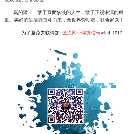
真的猛士，敢于直面惨淡的人生，敢于正视淋漓的鲜
血。美好的生活靠奋斗而来，全世界劳动者，联合起来！
为了避免失联请加+
激流网小编微信号
wind_1917