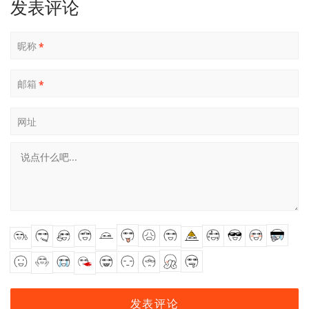
发表评论
昵称
*
邮箱
*
网址