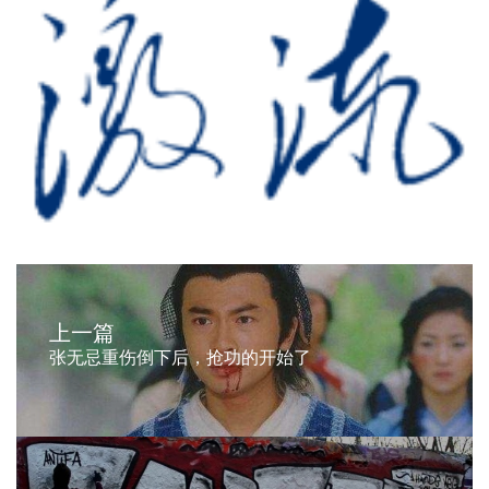
上一篇
张无忌重伤倒下后，抢功的开始了