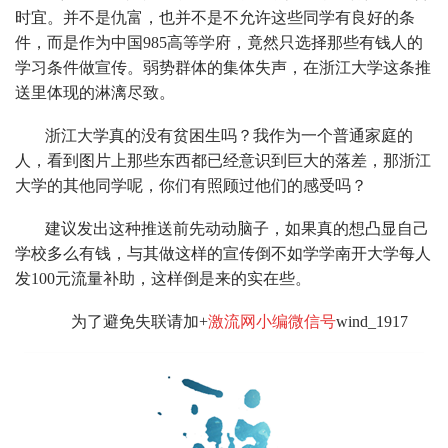
时宜。并不是仇富，也并不是不允许这些同学有良好的条
件，而是作为中国985高等学府，竟然只选择那些有钱人的
学习条件做宣传。弱势群体的集体失声，在浙江大学这条推
送里体现的淋漓尽致。
浙江大学真的没有贫困生吗？我作为一个普通家庭的
人，看到图片上那些东西都已经意识到巨大的落差，那浙江
大学的其他同学呢，你们有照顾过他们的感受吗？
建议发出这种推送前先动动脑子，如果真的想凸显自己
学校多么有钱，与其做这样的宣传倒不如学学南开大学每人
发100元流量补助，这样倒是来的实在些。
为了避免失联请加+
激流网小编微信号
wind_1917