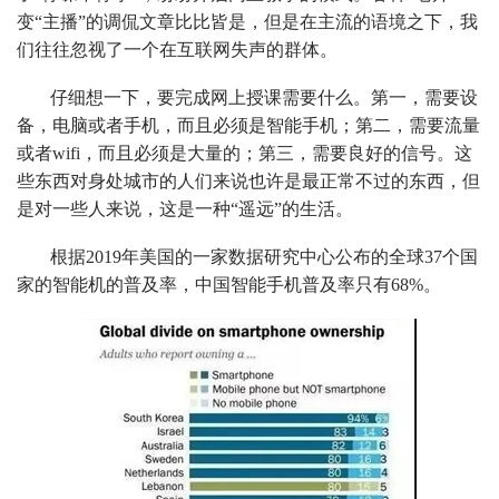
变“主播”的调侃文章比比皆是，但是在主流的语境之下，我
们往往忽视了一个在互联网失声的群体。
仔细想一下，要完成网上授课需要什么。第一，需要设
备，电脑或者手机，而且必须是智能手机；第二，需要流量
或者wifi，而且必须是大量的；第三，需要良好的信号。这
些东西对身处城市的人们来说也许是最正常不过的东西，但
是对一些人来说，这是一种“遥远”的生活。
根据2019年美国的一家数据研究中心公布的全球37个国
家的智能机的普及率，中国智能手机普及率只有68%。