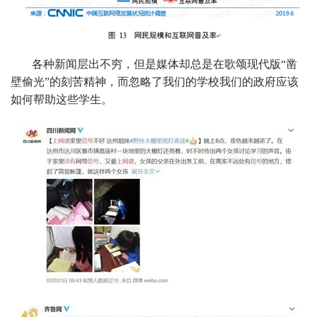
各种新闻层出不穷，但是媒体却总是在歌颂现代版“凿
壁偷光”的刻苦精神，而忽略了我们的学校我们的政府应该
如何帮助这些学生。