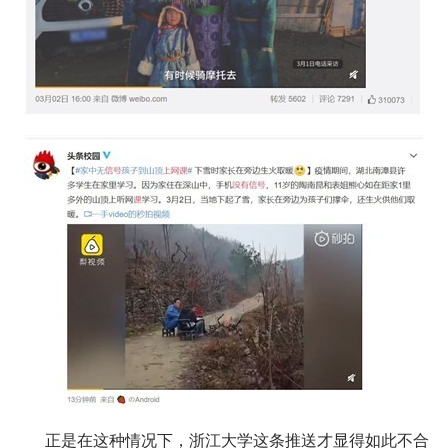
正是在这种情况下，浙江大学这条推送才显得如此不合