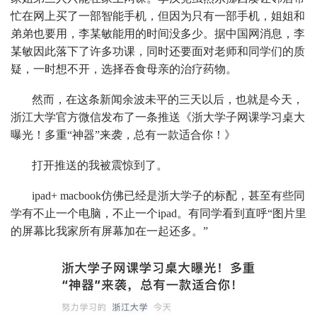
忙在网上买了一部智能手机，但因为只有一部手机，姐姐和
弟弟也要用，李某敏能用的时间没多少。据中国网消息，李
某敏因此落下了许多功课，同时还要面对老师和同学们的质
疑，一时想不开，选择吞食母亲的治疗药物。
然而，在这条新闻余波未平的三天以后，也就是今天，
浙江大学官方微信发布了一条推送《浙大学子网课学习桌大
曝光！多重“神器”来袭，总有一款适合你！》
打开推送的我被震惊到了。
ipad+ macbook仿佛已经是浙大学子的标配，甚至有些同
学有不止一个电脑，不止一个ipad。有同学看到直呼“图片里
的屏幕比我家所有屏幕加在一起还多。”