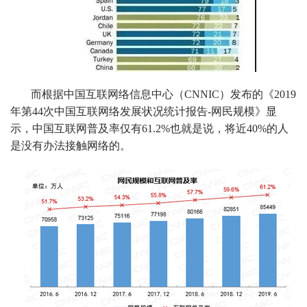
而根据中国互联网络信息中心（CNNIC）发布的《2019
年第44次中国互联网络发展状况统计报告-网民规模》显
示，中国互联网普及率仅有61.2%也就是说，将近40%的人
是没有办法接触网络的。