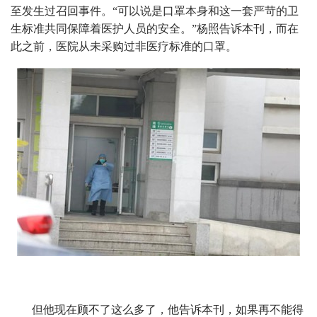
至发生过召回事件。“可以说是口罩本身和这一套严苛的卫
生标准共同保障着医护人员的安全。”杨照告诉本刊，而在
此之前，医院从未采购过非医疗标准的口罩。
但他现在顾不了这么多了，他告诉本刊，如果再不能得