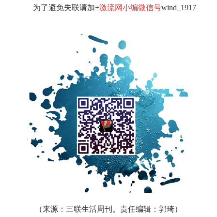
为了避免失联请加+
激流网小编微信号
wind_1917
（来源：
三联生活周刊。责任编辑：郭琦）