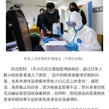
医务人员身着防护服接诊（中新社供图）
但没想到，1月20日武汉通报新增病例后，超过日常人
数10倍的患者涌入了医院，“这中间既有病毒潜伏期的问
题，也有本身传染病爆发带给人们心态上的变化”，杨照
说，虽然截止到目前，因为检验盒部署不足，部分患者仍然
无法确诊新型冠状病毒肺炎，但同时，医院接诊的普通肺炎
患者和因伤寒引起的发热患者也在迅速增长。