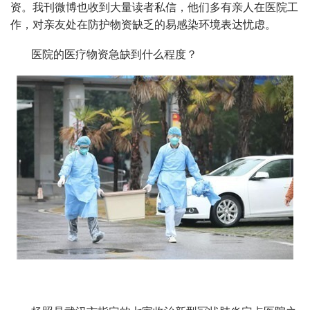
资。我刊微博也收到大量读者私信，他们多有亲人在医院工
作，对亲友处在防护物资缺乏的易感染环境表达忧虑。
医院的医疗物资急缺到什么程度？