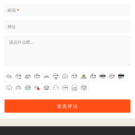
邮箱
*
网址