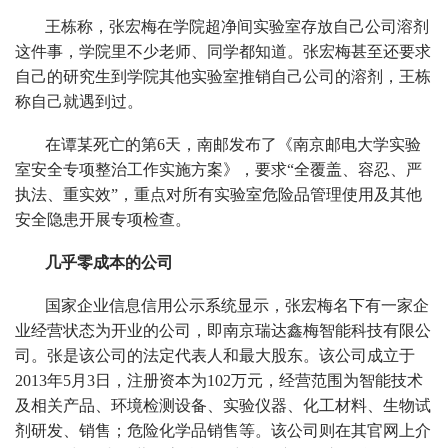
王栋称，张宏梅在学院超净间实验室存放自己公司溶剂
这件事，学院里不少老师、同学都知道。张宏梅甚至还要求
自己的研究生到学院其他实验室推销自己公司的溶剂，王栋
称自己就遇到过。
在谭某死亡的第6天，南邮发布了《南京邮电大学实验
室安全专项整治工作实施方案》，要求“全覆盖、容忍、严
执法、重实效”，重点对所有实验室危险品管理使用及其他
安全隐患开展专项检查。
几乎零成本的公司
国家企业信息信用公示系统显示，张宏梅名下有一家企
业经营状态为开业的公司，即南京瑞达鑫梅智能科技有限公
司。张是该公司的法定代表人和最大股东。该公司成立于
2013年5月3日，注册资本为102万元，经营范围为智能技术
及相关产品、环境检测设备、实验仪器、化工材料、生物试
剂研发、销售；危险化学品销售等。该公司则在其官网上介