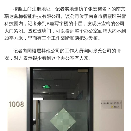
按照工商注册地址，记者实地走访了张宏梅名下的南京
瑞达鑫梅智能科技有限公司。该公司位于南京市栖霞区兴智
科技园内，记者来到B座写字楼的十层，发现张宏梅的公司
大门紧闭。透过玻璃门，可以看到整个办公室面积大约不到
20平方米，里面有三个工作隔断和两把沙发椅。
记者向同楼层其他公司的工作人员询问张氏公司的情
况，对方表示很少看到这个办公室有人来。