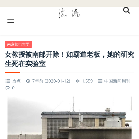
南京邮电大学
女教授被南邮开除！如霸道老板，她的研究
生死在实验室
热点
7年前 (2020-01-12)
1,559
中国新闻周刊
0