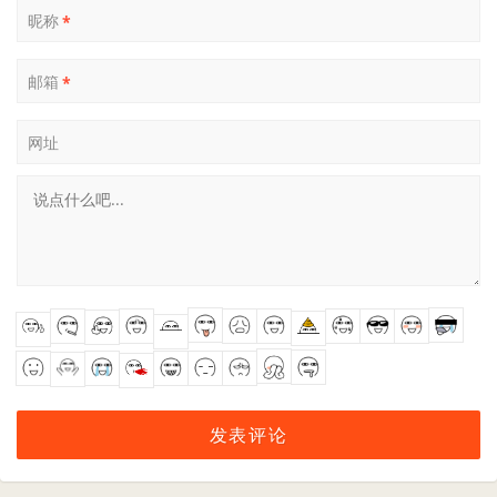
昵称
*
邮箱
*
网址