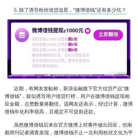
5. 除了诱导粉丝借贷追星，“微博借钱”还有多少坑？
近期，有网友发帖称，新浪金融旗下官方信贷产品“微
博借钱”，疑似诱导用户借贷打榜，用户在微博借钱提现相
应金额，点赞数量将翻倍。该网友还表示，经过计算，微博
借钱年化利率很高，且规定不可提前还款。
虽然微博借钱后来在官方微博上对事件做出回应，但南
都周刊记者调查发现，微博借钱不止一次利用粉丝文化为平