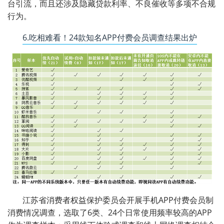
台引流，而且还涉及隐藏贷款利率、不良催收等多项不合规
行为。
6.吃相难看！24款知名APP付费会员调查结果出炉
江苏省消费者权益保护委员会开展手机APP付费会员制
消费情况调查，选取了6类、24个日常使用频率较高的APP