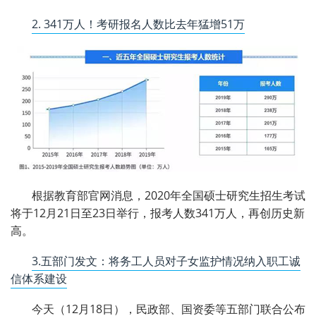
2. 341万人！考研报名人数比去年猛增51万
根据教育部官网消息，2020年全国硕士研究生招生考试
将于12月21日至23日举行，报考人数341万人，再创历史新
高。
3.五部门发文：将务工人员对子女监护情况纳入职工诚
信体系建设
今天（12月18日），民政部、国资委等五部门联合公布