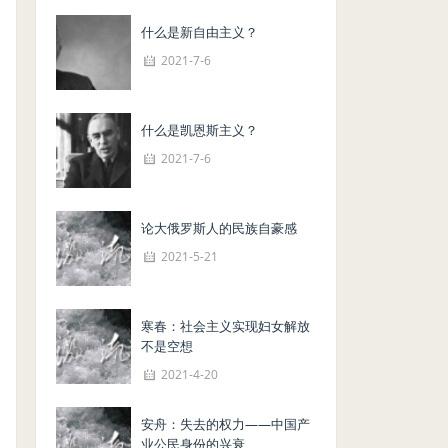
什么是新自由主义？
2021-7-6
什么是凯恩斯主义？
2021-7-6
论大俄罗斯人的民族自豪感
2021-5-21
寒春：社会主义实现妇女解放
不是空想
2021-4-20
安舟：失去的权力——中国产
业公民身份的兴衰