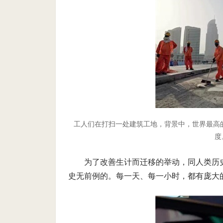
工人们在打扫一处建筑工地，背景中，世界最高
度
为了改善生计而迁移的举动，同人类历
史无前例的。每一天、每一小时，都有庞大