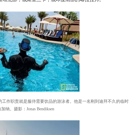
天的工作职责就是服侍需要饮品的游泳者。他是一名刚到迪拜不久的临时
自加纳。
摄影：Jonas Bendiksen