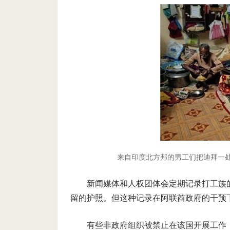
来自印度北方邦的男工们把迪拜一
新闻媒体和人权团体会定期记录打工族
留的护照。但这种记录在阿联酋政府的干预
有些非政府组织被禁止在该国开展工作