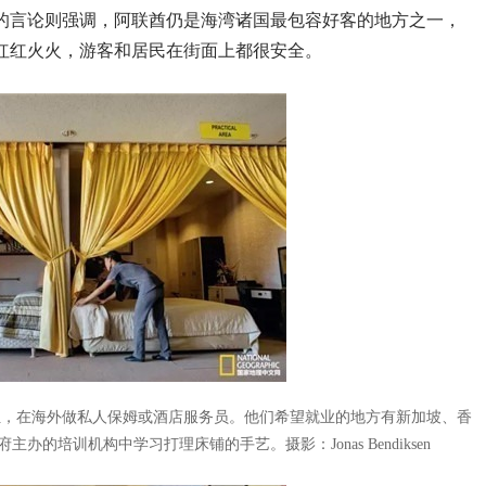
的言论则强调，阿联酋仍是海湾诸国最包容好客的地方之一，
红红火火，游客和居民在街面上都很安全。
伍，在海外做私人保姆或酒店服务员。他们希望就业的地方有新加坡、香
府主办的培训机构中学习打理床铺的手艺。
摄影：Jonas Bendiksen