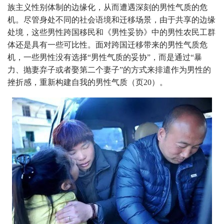
族主义性别体制的边缘化，从而遭遇深刻的男性气质的危
机。尽管身处不同的社会语境和迁移场景，由于共享的边缘
处境，这些男性跨国移民和《男性妥协》中的男性农民工群
体还是具有一些可比性。面对跨国迁移带来的男性气质危
机，一些男性没有选择“男性气质的妥协”，而是通过“暴
力、抛妻弃子或者娶第二个妻子”的方式来排遣作为男性的
挫折感，重新构建自我的男性气质（页20）。