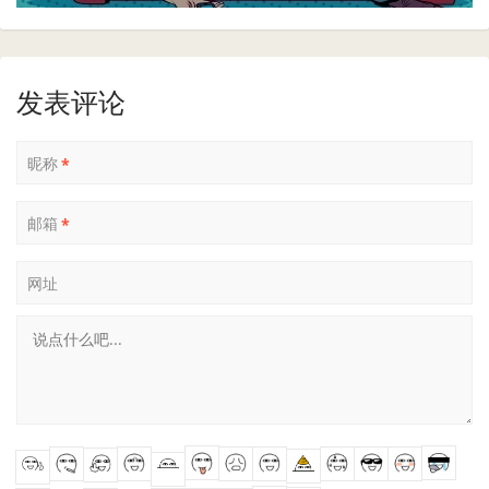
发表评论
昵称
*
邮箱
*
网址