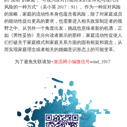
风险的一种方式”（吴小英 2017：91）。作为一种应对风险
的策略，家庭的流动性本身也蕴含着风险，除了对家庭成员
的能动性提出更高的要求，也需要进入相关政策制定者的视
野之中。从另外一个角度出发，挑战也意味者新的机遇，正
如《男性妥协》充分向读者展示的那样，家庭流动性促使人
们打破关于家庭模式和家庭关系方面的固有框架和观念，从
而实现家庭理念或者相关的婚姻意识形态上的可能变革。
为了避免失联请加+
激流网小编微信号
wind_1917