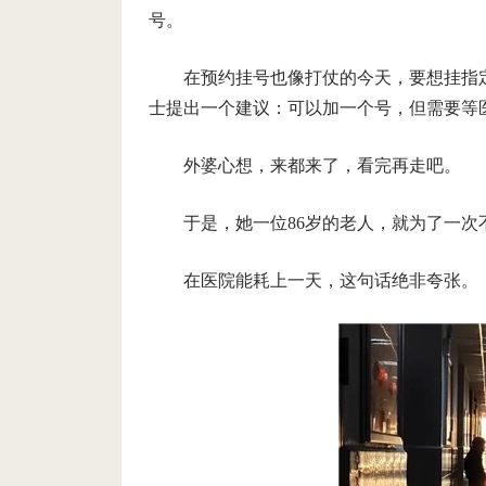
号。
在预约挂号也像打仗的今天，要想挂指
士提出一个建议：可以加一个号，但需要等
外婆心想，来都来了，看完再走吧。
于是，她一位86岁的老人，就为了一次
在医院能耗上一天，这句话绝非夸张。