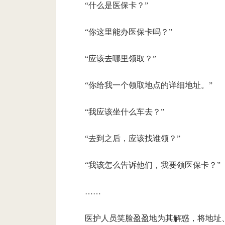
“什么是医保卡？”
“你这里能办医保卡吗？”
“应该去哪里领取？”
“你给我一个领取地点的详细地址。”
“我应该坐什么车去？”
“去到之后，应该找谁领？”
“我该怎么告诉他们，我要领医保卡？”
……
医护人员笑脸盈盈地为其解惑，将地址