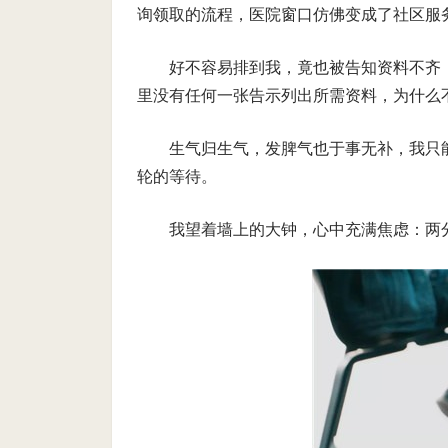
询领取的流程，医院窗口仿佛变成了社区服
好不容易排到我，竟也被告知资料不齐
里没有任何一张告示列出所需资料，为什么
生气归生气，发脾气也于事无补，我只
轮的等待。
我望着墙上的大钟，心中充满焦虑：两