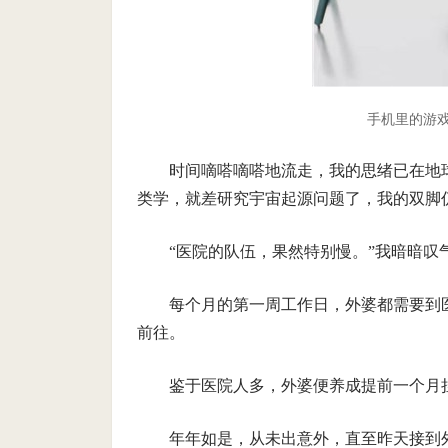
手机里的游戏已
时间嘀嗒嘀嗒地流走，我的思绪已在地
类学，就差研究宇宙起源问题了，我的双脚
“医院的队伍，果然特别慢。”我暗暗叹
每个月的第一周工作日，外婆都需要到
前往。
鉴于医院人多，外婆便养成提前一个月
年年如是，从未出意外，直至昨天接到