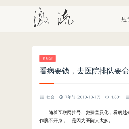
热
看病难
看病要钱，去医院排队要
社会
7年前 (2019-10-17)
1,801
随着互联网挂号、缴费普及化，看病越
作脱不开身，二是因为医院人太多。