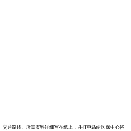
、交通路线、所需资料详细写在纸上，并打电话给医保中心咨