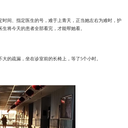
定时间、指定医生的号，难于上青天，正当她左右为难时，护
医生将今天的患者全部看完，才能帮她看。
不大的疏漏，坐在诊室前的长椅上，等了5个小时。