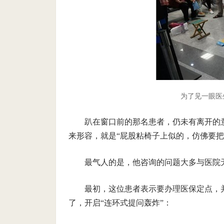
为了见一眼医
趴在窗口前的那名患者，仍未有离开的
来形容，就是“屁股粘椅子上似的，仿佛要把
最气人的是，他咨询的问题大多与医院
最初，这位患者表示要办理医保定点，
了，开启“连环式提问轰炸”：