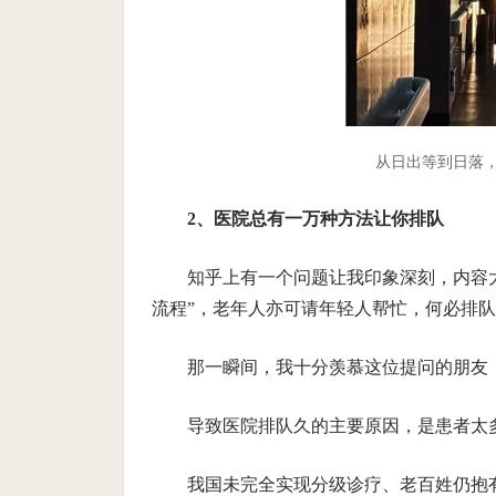
从日出等到日落，医
2、医院总有一万种方法让你排队
知乎上有一个问题让我印象深刻，内容
流程”，老年人亦可请年轻人帮忙，何必排
那一瞬间，我十分羡慕这位提问的朋友
导致医院排队久的主要原因，是患者太
我国未完全实现分级诊疗、老百姓仍抱