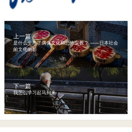
上一篇
是什么生产了偶像文化和恐怖宗教？ ——日本社会
的文化侧影
下一篇
我怎么学习起马列来