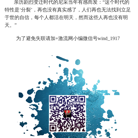
亲历剧烈变迁时代的尼采当年有感而发：“这个时代的
特性是‘分裂’，再也没有真实感了，人们再也无法找到立足
于世的自信，每个人都活在明天，然而这些人再也没有明
天。”
为了避免失联请加+激流网小编微信号wind_1917