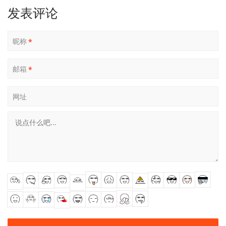
发表评论
昵称
*
邮箱
*
网址