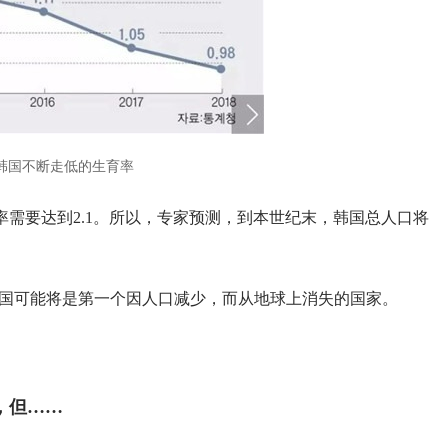
韩国不断走低的生育率
需要达到2.1。所以，专家预测，到本世纪末，韩国总人口将
韩国可能将是第一个因人口减少，而从地球上消失的国家。
，但……