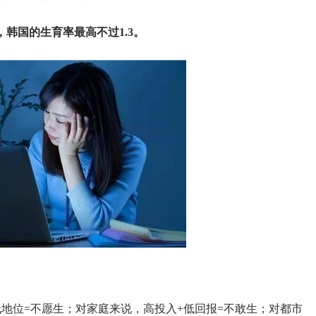
，韩国的生育率最高不过1.3。
地位=不愿生；对家庭来说，高投入+低回报=不敢生；对都市