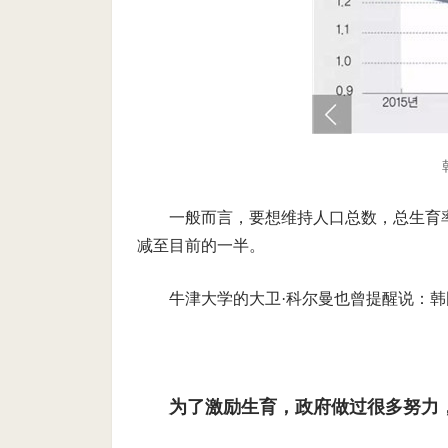
一般而言，要想维持人口总数，总生育率
减至目前的一半。
牛津大学的大卫·科尔曼也曾提醒说：
为了激励生育，政府做过很多努力