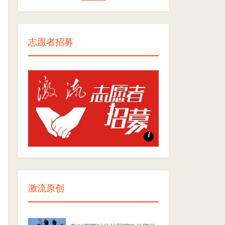
志愿者招募
志愿者招募
激流原创