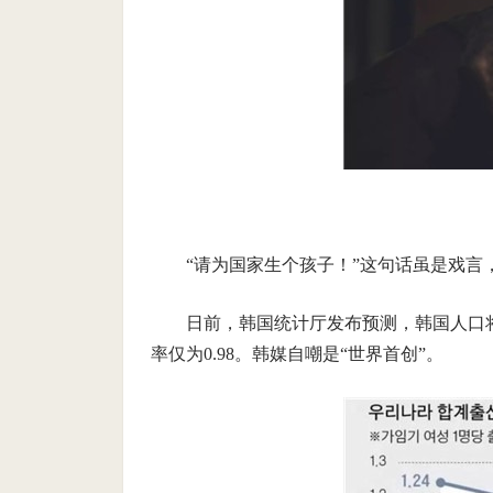
“请为国家生个孩子！”这句话虽是戏言
日前，韩国统计厅发布预测，韩国人口将
率仅为0.98。韩媒自嘲是“世界首创”。