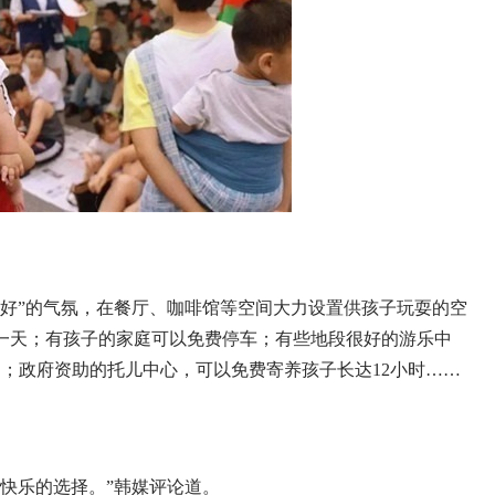
友好”的气氛，在餐厅、咖啡馆等空间大力设置供孩子玩耍的空
一天；有孩子的家庭可以免费停车；有些地段很好的游乐中
元）；政府资助的托儿中心，可以免费寄养孩子长达12小时……
快乐的选择。”韩媒评论道。