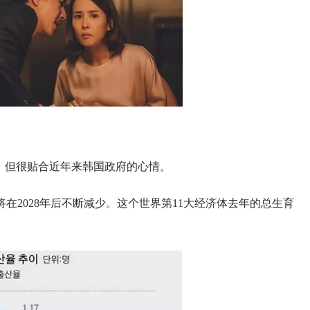
，但很贴合近年来韩国政府的心情。
在2028年后不断减少。这个世界第11大经济体去年的总生育