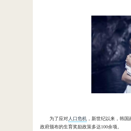
为了应对
人口危机
，新世纪以来，韩国
政府颁布的生育奖励政策多达100余项。