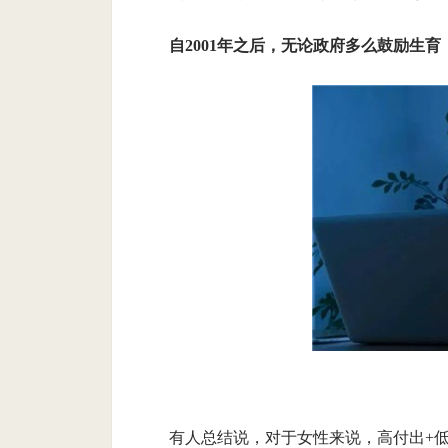
自2001年之后，无论政府多么鼓励生育
有人总结说，对于女性来说，高付出+低