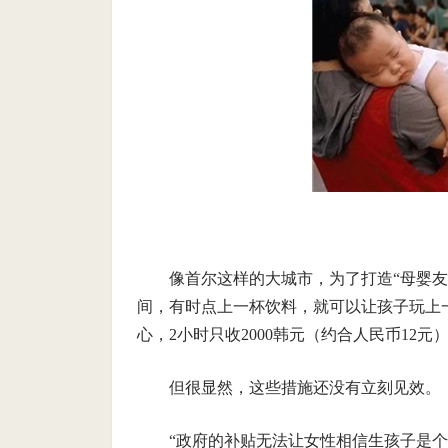
像首尔这样的大城市，为了打造“母婴
间，有时点上一杯饮料，就可以让孩子玩上
心，2小时只收2000韩元（约合人民币12
但很显然，这些措施还没有立刻见效。
“政府的补贴无法让女性相信生孩子是个