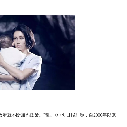
政府就不断加码政策。韩国《中央日报》称，自2006年以来，