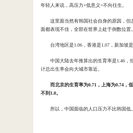
年轻人来说，高压力+低意义=不向往生。
这里面当然有韩国社会自身的原因，但
面都表现不佳，全部在世界上处于倒数位置
台湾地区是1.06，香港是1.07，新加坡是
中国大陆去年推算出的生育率是1.46
计总出生率会向大城市靠近。
而北京的生育率为0.71，上海为0.7
不到1.0。
所以，中国面临的人口压力不比韩国低