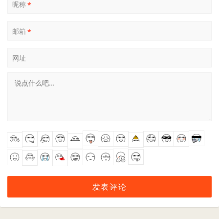
昵称
*
邮箱
*
网址