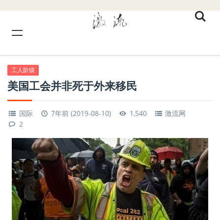
工人阶级
美国工会并非死于外来移民
国际
7年前 (2019-08-10)
1,540
激流网
2