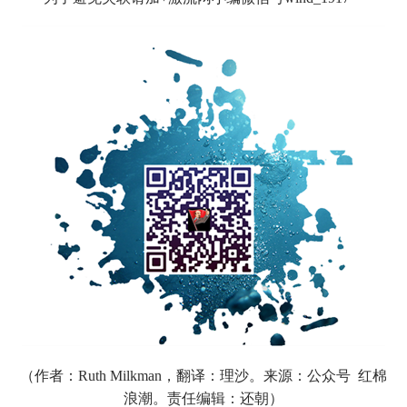
（作者：Ruth Milkman，
翻译：理沙
。来源：公众号
红棉
浪潮
。责任编辑：还朝）