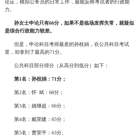
论证，模拟公务员的日常工作，最能反映考试者的行政能
力。
孙女士申论只有66分，如果不是临场发挥失常，就疑似
是综合行政能力较差。
但是，申论科目考得最差的孙枝娟，在公共科目考试
里，却拿到了最高的71分。
公共科目部分得分（从高分到低分）如下：
第1名：孙枝娟：71分；
第2名：怀 斌：68分；
第3名：姚继超：66分；
第4名：戴荣建：65分；
第5名：曹荣平：63分。