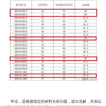
申论，是根据指定的材料分析问题，提出见解，并加以