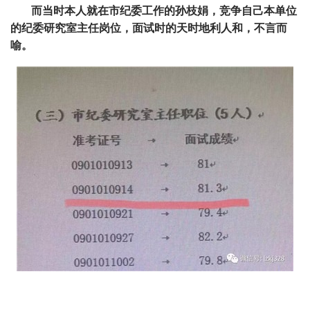
而当时本人就在市纪委工作的孙枝娟，竞争自己本单位
的纪委研究室主任岗位，面试时的天时地利人和，不言而
喻。