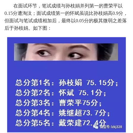
在面试环节，笔试成绩与孙枝娟并列第一的曹荣平以
0.15分遭淘汰；面试成绩第一的怀斌虽说比孙枝娟高0.9分，
但面试与笔试成绩相加后，最终以0.05分的极其微弱之差落
后于孙枝娟。如下图：