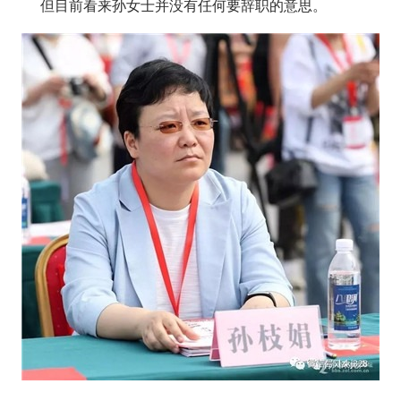
但目前看来孙女士并没有任何要辞职的意思。