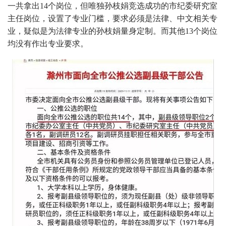
一共拿出14个岗位，但唯独孙枝娟竞选成功的市纪委研究室
主任岗位，设置了专业门槛，要求必须是法律、中文相关专
业，疑似是为法律专业的孙枝娟量身定制。而其他13个岗位
均没有作出专业要求。