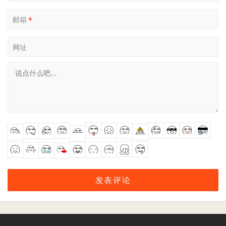
邮箱
*
网址