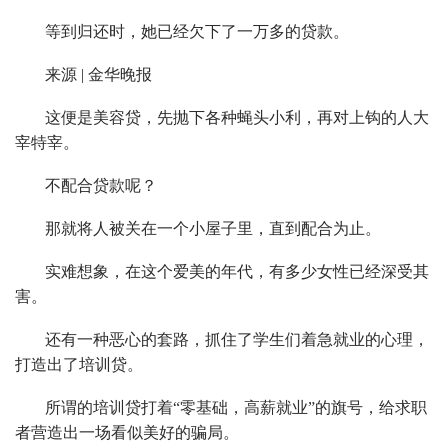
等到归还时，她已经欠下了一万多的贷款。
来源 | 金华晚报
这便是美容贷，先抛下各种蝇头小利，再对上钩的人大
宰特宰。
不配合贷款呢？
那就将人被关在一个小屋子里，直到配合为止。
实难想象，在这个爱美的年代，有多少女性已经深受其
害。
还有一种恶心的套路，抓住了学生们着急就业的心理，
打造出了培训贷。
所谓的培训贷打着“零基础，高薪就业”的旗号，给求职
者营造出一场看似美好的骗局。