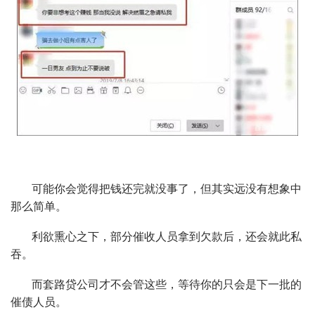
可能你会觉得把钱还完就没事了，但其实远没有想象中
那么简单。
利欲熏心之下，部分催收人员拿到欠款后，还会就此私
吞。
而套路贷公司才不会管这些，等待你的只会是下一批的
催债人员。