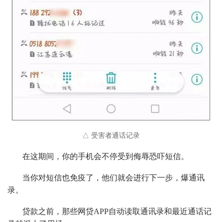
△ 受害者通话记录
在这期间，你的手机会不停受到侮辱恐吓短信。
当你对短信也免疫了，他们就会进行下一步，爆通讯
录。
贷款之前，那些网贷APP自动读取通讯录和最近通话记