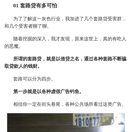
01 套路贷有多可怕
为了了解这一灰色行业，我加进了几个套路贷受害群，
和几个受害者聊了聊。
随着挖掘的深入，我才发现，原来这世上，真的有吃人
的恶魔。
所谓的套路贷，就是以借贷之名，通过各种套路不断骗
取贷款人的钱财。
套路可以分为四步。
第一步就是以各种虚假广告钓鱼。
相信你一定在街头巷尾，各种公共场所看过这类广告。