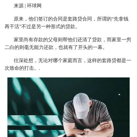
来源 | 环球网
原来，他们签订的合同是套路贷合同，所谓的“先拿钱
再干活”不过是另一种形式的贷款。
家里尚有存款的父母则帮他们还清了贷款，而家里一穷
二白的则毫无能力还款，也就有了开头的一幕。
往深处想，无论对哪个家庭而言，这样的套路贷都是一
次致命的打击。.