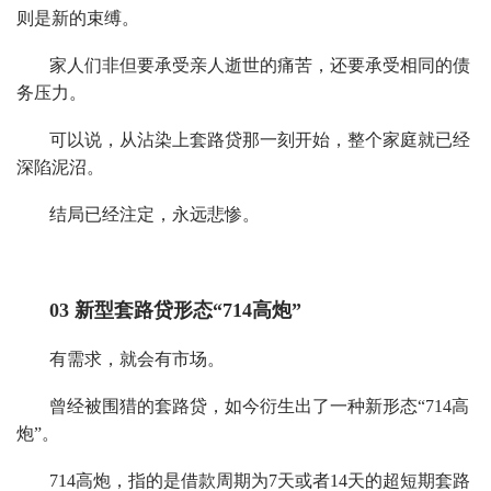
则是新的束缚。
家人们非但要承受亲人逝世的痛苦，还要承受相同的债
务压力。
可以说，从沾染上套路贷那一刻开始，整个家庭就已经
深陷泥沼。
结局已经注定，永远悲惨。
03 新型套路贷形态“714高炮”
有需求，就会有市场。
曾经被围猎的套路贷，如今衍生出了一种新形态“714高
炮”。
714高炮，指的是借款周期为7天或者14天的超短期套路