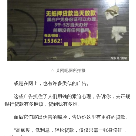
△ 某网吧厕所拍摄
或是在网上，也有许多类似的广告。
这些广告抓住了人们用钱的紧迫心理，告诉你，去正规
银行贷款有多麻烦，贷到钱有多难。
而后它们露出伪善的嘴脸，告诉你这里有更好的贷款。
“高额度，低利息，轻松贷款，仅仅只需一张身份证，