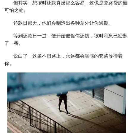
但其实，想按时还款真没那么容易，这也是套路贷的最
可怕之处。
还款日那天，他们会制造出各种意外让你逾期。
等到还款日一过，便开始催促你还钱，彼时利息已经翻
了一番。
说白了，这条不归路上，永远都会满满的套路等待着
你。