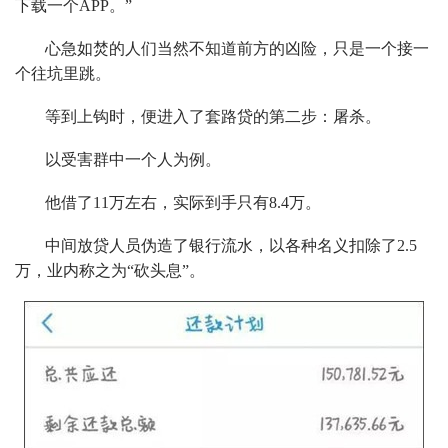
下载一个APP。”
心急如焚的人们当然不知道前方的凶险，只是一个接一
个往坑里跳。
等到上钩时，便进入了套路贷的第二步：屠杀。
以受害群中一个人为例。
他借了11万左右，实际到手只有8.4万。
中间放贷人员伪造了银行流水，以各种名义扣除了2.5
万，业内称之为“砍头息”。