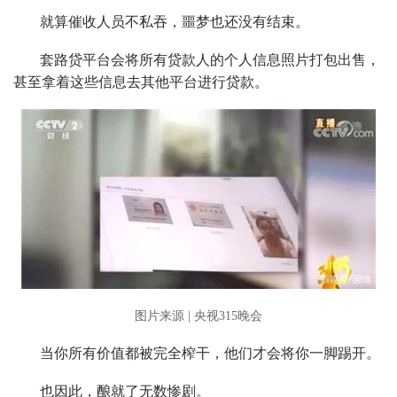
就算催收人员不私吞，噩梦也还没有结束。
套路贷平台会将所有贷款人的个人信息照片打包出售，
甚至拿着这些信息去其他平台进行贷款。
图片来源 | 央视315晚会
当你所有价值都被完全榨干，他们才会将你一脚踢开。
也因此，酿就了无数惨剧。