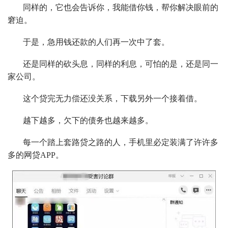
同样的，它也会告诉你，我能借你钱，帮你解决眼前的
窘迫。
于是，急用钱还款的人们再一次中了套。
还是同样的砍头息，同样的利息，可怕的是，还是同一
家公司。
这个贷完无力偿还没关系，下载另外一个接着借。
越下越多，欠下的债务也越来越多。
每一个踏上套路贷之路的人，手机里必定装满了许许多
多的网贷APP。