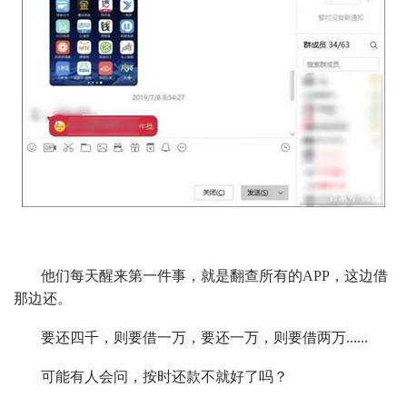
他们每天醒来第一件事，就是翻查所有的APP，这边借
那边还。
要还四千，则要借一万，要还一万，则要借两万......
可能有人会问，按时还款不就好了吗？