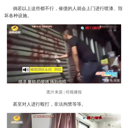
倘若以上这些都不行，催债的人就会上门进行喷漆、毁
坏各种设施。
图片来源 | 经视播报
甚至对人进行殴打，非法拘禁等等。