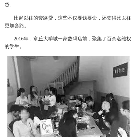
贷。
比起以往的套路贷，这些不仅要钱要命，还变得比以往
更加套路。
2016年，章丘大学城一家数码店前，聚集了百余名维权
的学生。