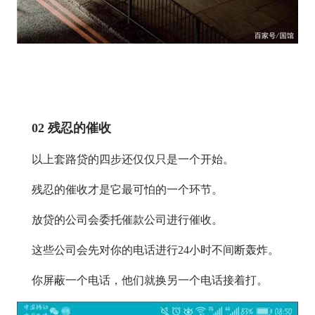
02 残忍的催收
以上套路贷的四步还仅仅只是一个开始。
残忍的催收才是它最可怕的一个环节。
放贷的公司会委托催款公司进行催收。
这些公司会先对你的电话进行24小时不间断轰炸。
你屏蔽一个电话，他们就换另一个电话接着打。