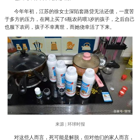
今年年初，江苏的徐女士深陷套路贷无法还债，一度苦
于多方的压力，在网上买了6瓶农药喂3岁的孩子，之后自己
也服下农药，孩子不幸离世，而她侥幸活了下来。
来源 | 环球时报
对这些人而言，死可能是解脱，但对他们的家人而言，