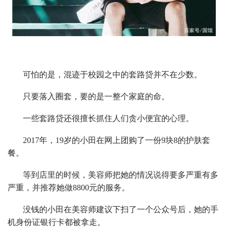
可怕的是，混迹于校园之中的套路贷并不在少数。
只要落入圈套，要的是一整个家庭的命。
一些套路贷还很擅长抓住人们贪小便宜的心理。
2017年，19岁的小田在网上团购了一份9块8的护肤套
餐。
等到店里的时候，美容师把她的情况说得要多严重有多
严重，并推荐她做8800元的服务。
没钱的小田在美容师建议下扫了一个公众号后，她的手
机身份证银行卡都被拿走。