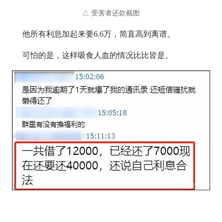
△ 受害者还款截图
他所有利息加起来要6.6万，简直高到离谱。
可怕的是，这样吸食人血的情况比比皆是。