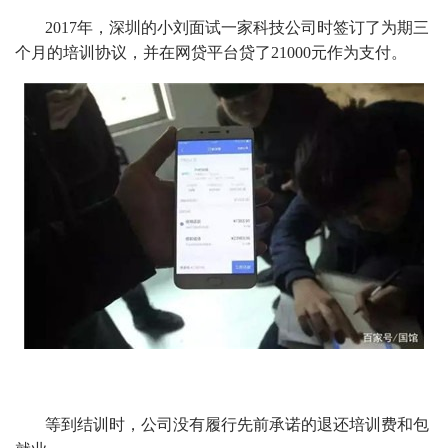
2017年，深圳的小刘面试一家科技公司时签订了为期三
个月的培训协议，并在网贷平台贷了21000元作为支付。
等到结训时，公司没有履行先前承诺的退还培训费和包