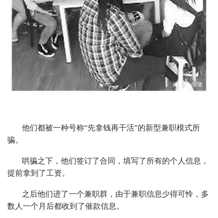
他们都被一种号称“先拿钱再干活”的新型兼职模式所
骗。
哄骗之下，他们签订了合同，填写了所有的个人信息，
提前拿到了工资。
之后他们进了一个兼职群，由于兼职信息少得可怜，多
数人一个月后都收到了催款信息。