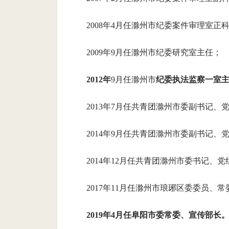
2008年4月任滁州市纪委案件审理室正
2009年9月任滁州市纪委研究室主任；
2012年
9月任滁州市
纪委执法监察一室
2013年7月任共青团滁州市委副书记、
2014年9月任共青团滁州市委副书记、
2014年12月任共青团滁州市委书记、
2017年11月任滁州市琅琊区委委员、
2019年4月任阜阳市委常委、宣传部长