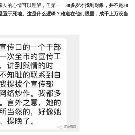
亲友的心情可以理解，但第一：
30多岁才找到对象，并不是38
是置于死地。这是什么逻辑？难道在他们眼里，成千上万没当