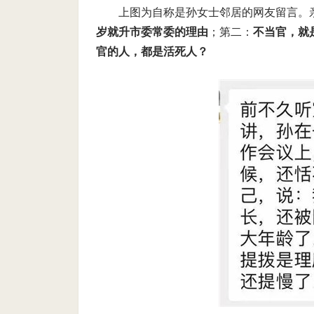
上图为自称是孙女士邻居的网友留言。
岁就升市委常委的理由
；第二：
不当官，就
官的人，都是活死人？