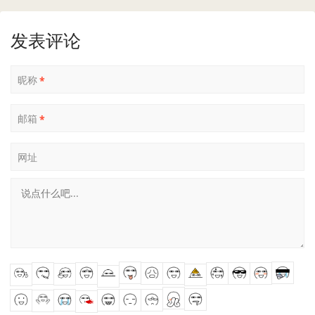
发表评论
昵称
*
邮箱
*
网址