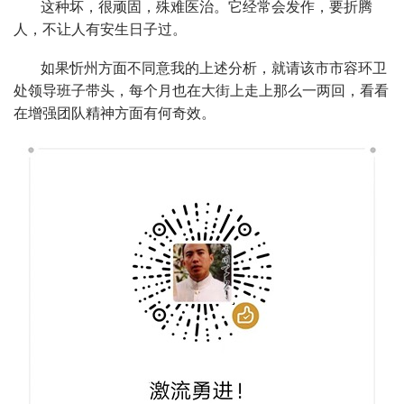
这种坏，很顽固，殊难医治。它经常会发作，要折腾
人，不让人有安生日子过。
如果忻州方面不同意我的上述分析，就请该市市容环卫
处领导班子带头，每个月也在大街上走上那么一两回，看看
在增强团队精神方面有何奇效。