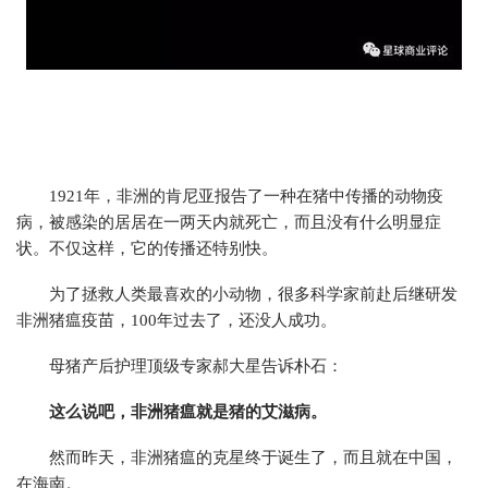
1921年，非洲的肯尼亚报告了一种在猪中传播的动物疫
病，被感染的居居在一两天内就死亡，而且没有什么明显症
状。不仅这样，它的传播还特别快。
为了拯救人类最喜欢的小动物，很多科学家前赴后继研发
非洲猪瘟疫苗，100年过去了，还没人成功。
母猪产后护理顶级专家郝大星告诉朴石：
这么说吧，非洲猪瘟就是猪的艾滋病。
然而昨天，非洲猪瘟的克星终于诞生了，而且就在中国，
在海南。