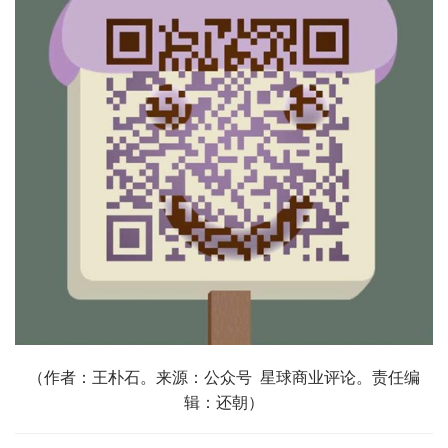
（作者：王朴石。
来源：
公众号 星球商业评论
。责任编
辑：还朝）