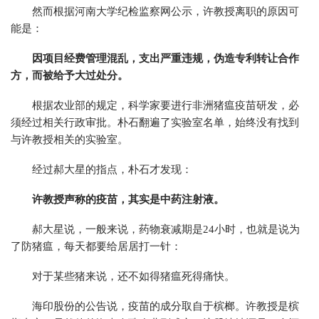
然而根据河南大学纪检监察网公示，许教授离职的原因可
能是：
因项目经费管理混乱，支出严重违规，伪造专利转让合作
方，而被给予大过处分。
根据农业部的规定，科学家要进行非洲猪瘟疫苗研发，必
须经过相关行政审批。朴石翻遍了实验室名单，始终没有找到
与许教授相关的实验室。
经过郝大星的指点，朴石才发现：
许教授声称的疫苗，其实是中药注射液。
郝大星说，一般来说，药物衰减期是24小时，也就是说为
了防猪瘟，每天都要给居居打一针：
对于某些猪来说，还不如得猪瘟死得痛快。
海印股份的公告说，疫苗的成分取自于槟榔。许教授是槟