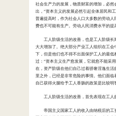
社会生产力的发展，物质财富的增加，必然
出，“资本主义的发展必然引起全体居民和
普遍提高时，作为社会人口大多数的劳动人
费也不可能有生产。劳动人民消费水平的提
工人阶级生活的改善，也是工人阶级长
大大增加了。绝大部分产业工人组织在工会
下，但是他们也不得不出面保护工人的最低
过：“资本主义生产愈发展，它就愈不能采
在，资产阶级在他们自己过着骄奢淫逸生活
里之外，已经是非常危险的事情。他们面临
自己获得火腿给予工人香肠的政策是比较明
工人阶级生活的改善，首先表现在工人
帝国主义国家工人的收入由纳税后的工