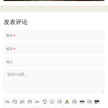
发表评论
昵称
*
邮箱
*
网址