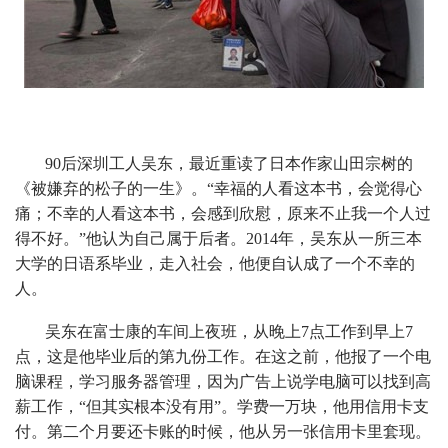
90后深圳工人吴东，最近重读了日本作家山田宗树的
《被嫌弃的松子的一生》。“幸福的人看这本书，会觉得心
痛；不幸的人看这本书，会感到欣慰，原来不止我一个人过
得不好。”他认为自己属于后者。2014年，吴东从一所三本
大学的日语系毕业，走入社会，他便自认成了一个不幸的
人。
吴东在富士康的车间上夜班，从晚上7点工作到早上7
点，这是他毕业后的第九份工作。在这之前，他报了一个电
脑课程，学习服务器管理，因为广告上说学电脑可以找到高
薪工作，“但其实根本没有用”。学费一万块，他用信用卡支
付。第二个月要还卡账的时候，他从另一张信用卡里套现。