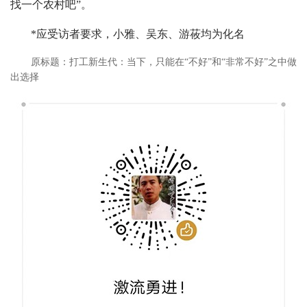
找一个农村吧”。
*应受访者要求，小雅、吴东、游莜均为化名
原标题：
打工新生代：当下，只能在“不好”和“非常不好”之中做
出选择