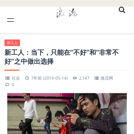
新工人
新工人：当下，只能在“不好”和“非常不
好”之中做出选择
社会
7年前 (2019-05-14)
2,147
激流网
0