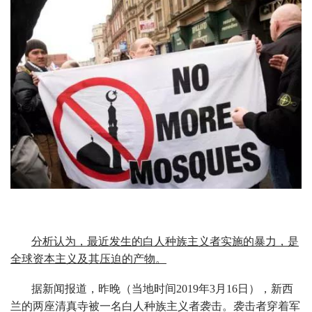
分析认为，最近发生的白人种族主义者实施的暴力，是
全球资本主义及其压迫的产物。
据新闻报道，昨晚（当地时间2019年3月16日），新西
兰的两座清真寺被一名白人种族主义者袭击。袭击者穿着军