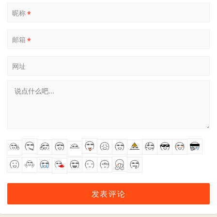
昵称
*
邮箱
*
网址