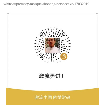
white-supremacy-mosque-shooting-perspective-17032019