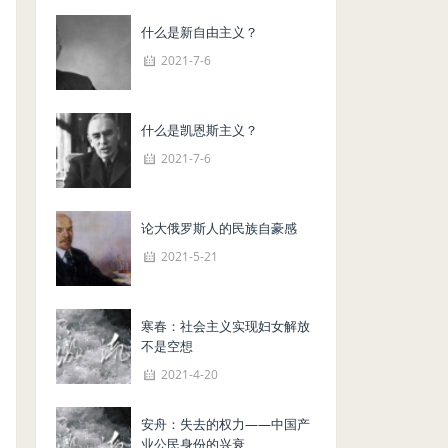
什么是新自由主义？
2021-7-6
什么是凯恩斯主义？
2021-7-6
论大俄罗斯人的民族自豪感
2021-5-21
寒春：社会主义实现妇女解放
不是空想
2021-4-20
安舟：失去的权力——中国产
业公民身份的兴衰