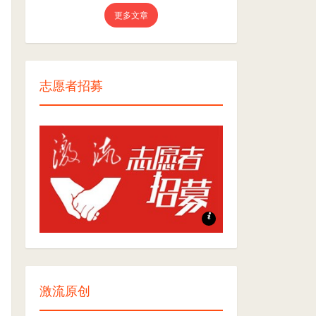
更多文章
志愿者招募
志愿者招募
激流原创