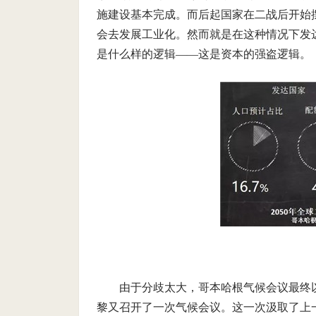
施建设基本完成。而后起国家在二战后开始
会去发展工业化。然而就是在这种情况下发
是什么样的逻辑——这是资本的强盗逻辑。
由于分歧太大，哥本哈根气候会议最终以
黎又召开了一次气候会议。这一次汲取了上