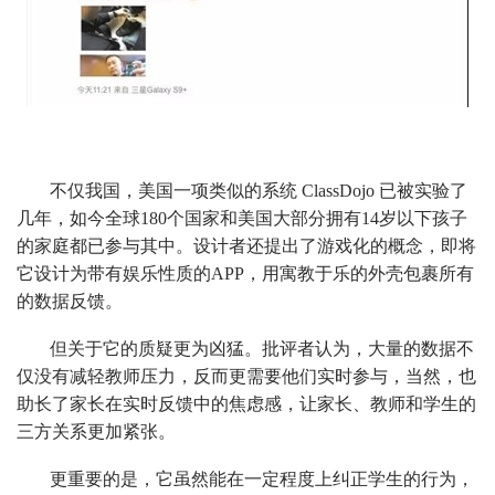
不仅我国，美国一项类似的系统 ClassDojo 已被实验了
几年，如今全球180个国家和美国大部分拥有14岁以下孩子
的家庭都已参与其中。设计者还提出了游戏化的概念，即将
它设计为带有娱乐性质的APP，用寓教于乐的外壳包裹所有
的数据反馈。
但关于它的质疑更为凶猛。批评者认为，大量的数据不
仅没有减轻教师压力，反而更需要他们实时参与，当然，也
助长了家长在实时反馈中的焦虑感，让家长、教师和学生的
三方关系更加紧张。
更重要的是，它虽然能在一定程度上纠正学生的行为，