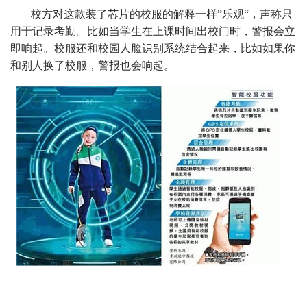
校方对这款装了芯片的校服的解释一样”乐观“，声称只
用于记录考勤。比如当学生在上课时间出校门时，警报会立
即响起。校服还和校园人脸识别系统结合起来，比如如果你
和别人换了校服，警报也会响起。