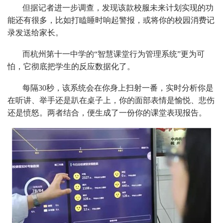
但据记者进一步调查，发现该款校服未来计划实现的功
能还有很多，比如打瞌睡时响起警报，或将你的校园消费记
录发送给家长。
而杭州第十一中学的“智慧课堂行为管理系统”更为可
怕，它彻底把学生的反应数据化了。
每隔30秒，该系统会在你身上扫射一番，实时分析你是
在听讲、举手还是趴在桌子上，你的面部表情是愉悦、悲伤
还是愤怒。两者结合，便生成了一份你的课堂表现报告。