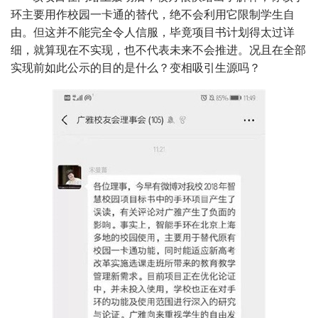
环主要用作校园一卡通的替代，绝不会利用它限制学生自
由。但这并不能完全令人信服，毕竟项目书计划得太过详
细，就算现在不实现，也不代表未来不会推进。况且在全部
实现前如此公示的目的是什么？变相吸引生源吗？