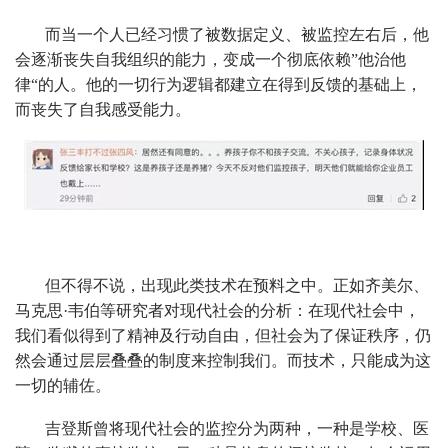
而当一个人已经习惯了被数据定义、被监控左右后，他
会逐渐丧失自我组织的能力，变成一个彻底依赖”他治他
律“的人。他的一切行为逻辑都建立在得到反馈的基础上，
而丧失了自我感受能力。
但不得不说，出现此类技术在预料之中。正如齐美尔、
马克思·韦伯等研究者对现代社会的分析：在现代社会中，
我们看似得到了精神及行动自由，但社会为了保证秩序，仍
然会通过层层叠叠的制度来控制我们。而技术，只能成为这
一切的辅佐。
吉登斯曾将现代社会的监控分为两种，一种是学校、医