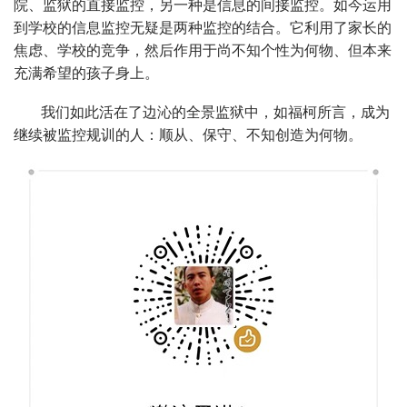
院、监狱的直接监控，另一种是信息的间接监控。如今运用
到学校的信息监控无疑是两种监控的结合。它利用了家长的
焦虑、学校的竞争，然后作用于尚不知个性为何物、但本来
充满希望的孩子身上。
我们如此活在了边沁的全景监狱中，如福柯所言，成为
继续被监控规训的人：顺从、保守、不知创造为何物。