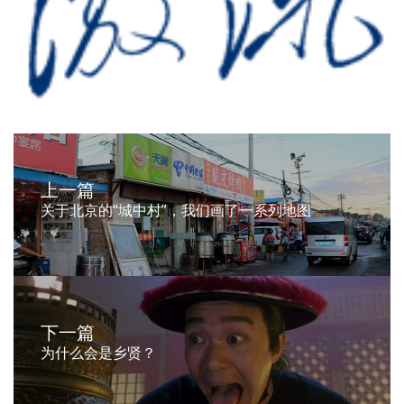
上一篇
关于北京的“城中村”，我们画了一系列地图
下一篇
为什么会是乡贤？