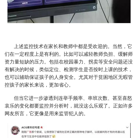
上述监控技术在家长和教师中都是受欢迎的。当然，它
们在一定程度上是有利的。比如可以减轻教师负担、缓解师
资力量短缺的压力。包括在校园暴力、拐卖等安全问题还没
有解决的时候，类似定位、检测学生是否按时上课的技术，
也可以辅助保证孩子的人身安全。尤其对于贫困地区无暇管
控孩子的家长来说，更加省心。
但当它进一步渗透到连举手频率、串班次数、甚至喜怒
哀乐的变化都要监控并分析时，就没这么乐观了。正如许多
网友所言，它更像是用来监管犯人的。