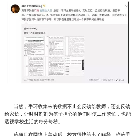
当然，手环收集来的数据不止会反馈给教师，还会反馈
给家长，让时时刻刻为孩子担心的他们即使工作繁忙，也能
透视学校生活的每分每秒。
该项目在网络上轰动后，校方很快给出了解释，称该手