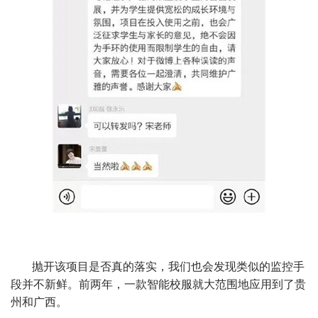
抛开该项目是否真的落实，我们也会发现类似的监控手
段并不新鲜。前两年，一款智能校服就大范围地应用到了贵
州和广西。