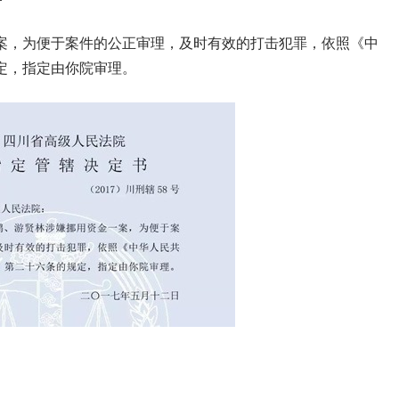
案，为便于案件的公正审理，及时有效的打击犯罪，依照《中
定，指定由你院审理。