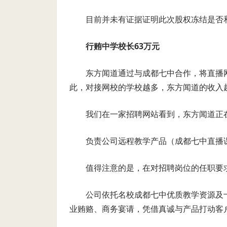
目前并未有证据证明此次股权冻结是否
行贿中学校长63万元
东方闻道通过与成都七中合作，将直播
此，对接网校的学校越多，东方闻道的收入
我们在一家招聘网站看到，东方闻道正
负责公司远程教学产品（成都七中直播
值得注意的是，在对招聘岗位的任职要
公司依托名校成都七中优质教学资源及
业贿赂、商务宴请，凭借真诚与产品打动客