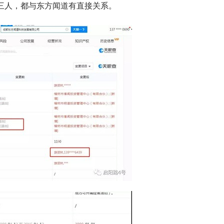
三人，都与东方闻道有直接关系。