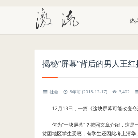
热
揭秘“屏幕”背后的男人王
社会
8年前 (2018-12-17)
3,402
12月13日，一篇《这块屏幕可能改变
何为“一块屏幕”？按照文章介绍，这
贫困地区学生受惠，有学生还因此考上清华