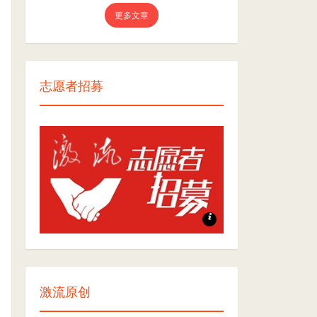
更多文章
志愿者招募
志愿者招募
激流原创