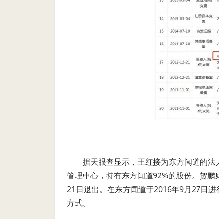
据天眼查显示，王红接为东方闻道的法
管理中心，持有东方闻道92%的股份。贺鹏则在
21日退出。在东方闻道于2016年9月27
方式。