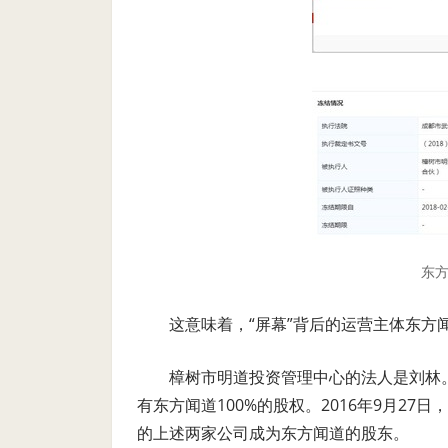
东
这意味着，“屏幕”背后的运营主体东方
樟树市明道投资管理中心的法人是刘林。
有东方闻道100%的股权。2016年9月2
的上述两家公司成为东方闻道的股东。