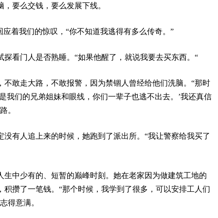
脑，要么交钱，要么发展下线。
回应着我们的惊叹，“你不知道我逃得有多么传奇。”
试探看门人是否熟睡。“如果他醒了，就说我要去买东西。“
，不敢走大路，不敢报警，因为禁锢人曾经给他们洗脑。“那时
是我们的兄弟姐妹和眼线，你们一辈子也逃不出去。’我还真信
之路。
定没有人追上来的时候，她跑到了派出所。“我让警察给我买了
人生中少有的、短暂的巅峰时刻。她在老家因为做建筑工地的
，积攒了一笔钱。“那个时候，我学到了很多，可以安排工人们
的志得意满。