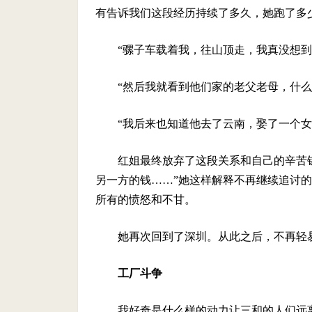
有告诉我们这段经历持续了多久，她跑了多
“骡子车载着我，往山顶走，我真没想
“然后我就看到他们家的老父老母，什么
“我后来也知道他去了云南，娶了一个女
红姐最终放弃了这段关系和自己的辛苦
另一方的钱……”她这样解释不再继续追讨
所有的愤怒和不甘。
她再次回到了深圳。从此之后，不再轻
工厂斗争
我好奇是什么样的动力让三和的人们远