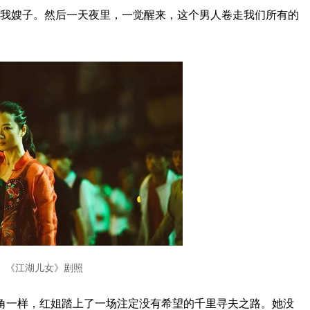
叫我嫂子。然后一天夜里，一觉醒来，这个男人卷走我们所有的
《江湖儿女》剧照
角一样，红姐踏上了一场注定没有希望的千里寻夫之路。她没