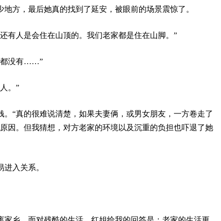
少地方，最后她真的找到了延安，被眼前的场景震惊了。
到还有人是会住在山顶的。我们老家都是住在山脚。”
都没有……”
人。”
钱。“真的很难说清楚，如果夫妻俩，或男女朋友，一方卷走了
的原因。但我猜想，对方老家的环境以及沉重的负担也吓退了她
易进入关系。
离家乡，面对残酷的生活。红姐给我的回答是：老家的生活更