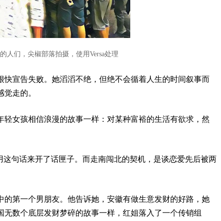
的人们，尖椒部落拍摄，使用Versa处理
很快宣告失败。她滔滔不绝，但绝不会循着人生的时间叙事而
感觉走的。
年轻女孩相信浪漫的故事一样：对某种富裕的生活有欲求，然
她用这句话来开了话匣子。而走南闯北的契机，是谈恋爱先后被两
中的第一个男朋友。他告诉她，安徽有做生意发财的好路，她
中国无数个底层发财梦碎的故事一样，红姐落入了一个传销组