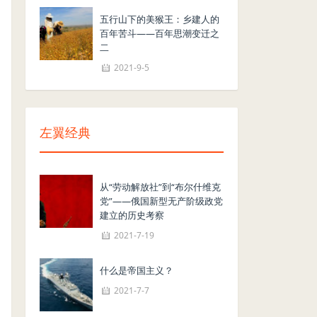
五行山下的美猴王：乡建人的
百年苦斗——百年思潮变迁之
二
2021-9-5
左翼经典
从“劳动解放社”到“布尔什维克
党”——俄国新型无产阶级政党
建立的历史考察
2021-7-19
什么是帝国主义？
2021-7-7