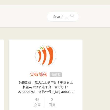
们
尖椒部落
贡献者
尖椒部落，放大女工的声音！中国女工
权益与生活资讯平台！官方QQ：
2742702780，微信公号：jianjiaobuluo
45
0
文章
回复