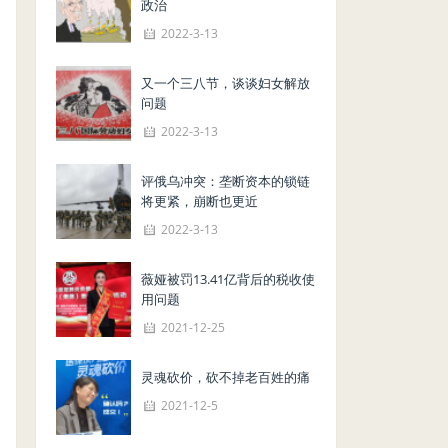
政治
2022-3-13
又一个三八节，谈谈妇女解放
问题
2022-3-13
评俄乌冲突：垄断资本的锁链
将更紧，崩断也更近
2022-3-13
薇娅被罚13.41亿背后的税收使
用问题
2021-12-25
灵魂砍价，砍不掉老百姓的痛
2021-12-5