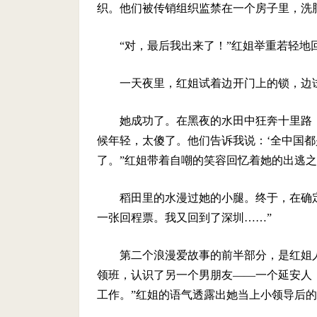
织。他们被传销组织监禁在一个房子里，洗
“对，最后我出来了！”红姐举重若轻地
一天夜里，红姐试着边开门上的锁，边
她成功了。在黑夜的水田中狂奔十里路
候年轻，太傻了。他们告诉我说：‘全中国都
了。”红姐带着自嘲的笑容回忆着她的出逃
稻田里的水漫过她的小腿。终于，在确
一张回程票。我又回到了深圳……”
第二个浪漫爱故事的前半部分，是红姐
领班，认识了另一个男朋友——一个延安人
工作。”红姐的语气透露出她当上小领导后