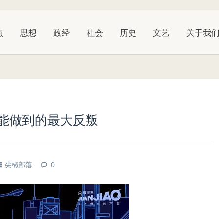
点
思想
政经
社会
历史
文艺
关于我
她能做到的最大反叛
尖椒部落
0