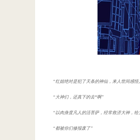
“红姐绝对是犯了天条的神仙，来人世间感悟
“大神们，还真下的去*啊”
“以肉身度凡人的活菩萨，经常救济大神，给大
“都被你们修报废了”