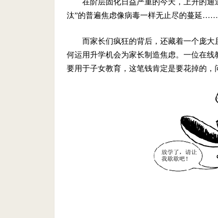
在阶层固化日益严重的今天，上升的通道
汰”的普遍焦虑像病毒一样无止尽的蔓延…
而家长们疯狂的背后，还藏着一个庞大
何运用升学机会为家长制造焦虑。一位在线
要用于子女教育，这笔钱肯定是要花掉的，