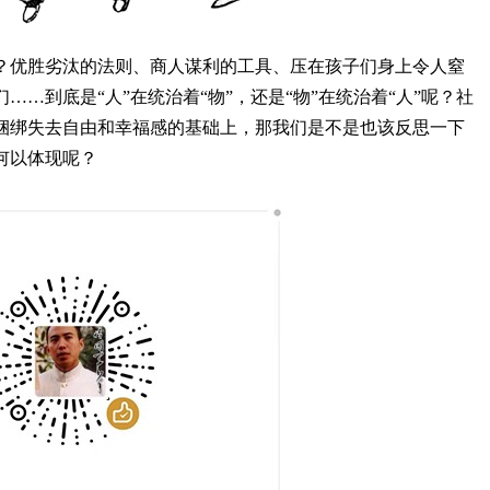
？优胜劣汰的法则、商人谋利的工具、压在孩子们身上令人窒
…到底是“人”在统治着“物”，还是“物”在统治着“人”呢？社
捆绑失去自由和幸福感的基础上，那我们是不是也该反思一下
何以体现呢？