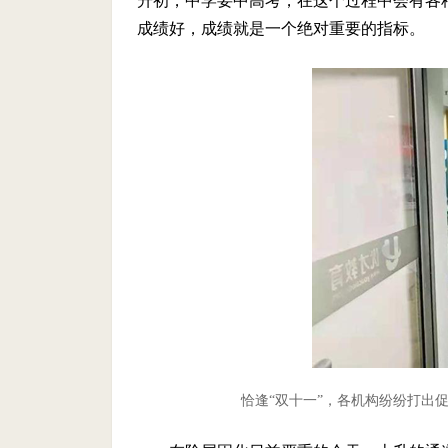
升初，中学要中高考，在这个过程中会有各
成绩好，成绩就是一个绝对重要的指标。
恰逢“双十一”，各机构纷纷打出