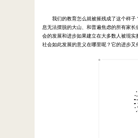
我们的教育怎么就被摧残成了这个样子
息无法摆脱的大山、和普遍焦虑的所有家长们…
会的发展和进步如果建立在大多数人被现实
社会如此发展的意义在哪里呢？它的进步又