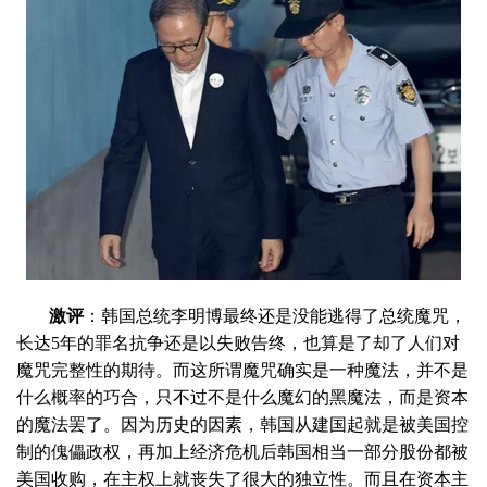
激评
：韩国总统李明博最终还是没能逃得了总统魔咒，
长达5年的罪名抗争还是以失败告终，也算是了却了人们对
魔咒完整性的期待。而这所谓魔咒确实是一种魔法，并不是
什么概率的巧合，只不过不是什么魔幻的黑魔法，而是资本
的魔法罢了。因为历史的因素，韩国从建国起就是被美国控
制的傀儡政权，再加上经济危机后韩国相当一部分股份都被
美国收购，在主权上就丧失了很大的独立性。而且在资本主