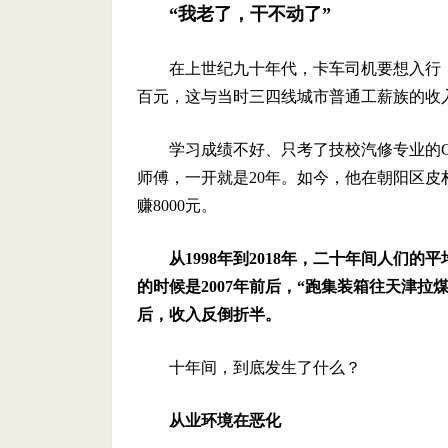
“我老了，干不动了”
在上世纪九十年代，卡车司机要想入行
百元，这与当时三四线城市普通工薪族的收
学习成绩不好、只考了技校汽修专业的
师傅，一开就是20年。如今，他在朝阳区
赚8000元。
从1998年到2018年，二十年间人们
的时候是2007年前后，“跑集装箱往天津拉
后，收入反倒折半。
十年间，到底发生了什么？
从业环境在恶化