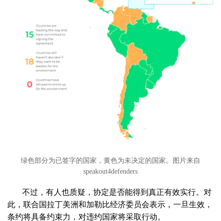
绿色部分为已签字的国家，黄色为未决定的国家。
图片来自
speakout4defenders
不过，有人也质疑，协定是否能得到真正有效实行。对
此，联合国拉丁美洲和加勒比经济委员会表示，一旦生效，
条约将具备约束力，对违约国家将采取行动。