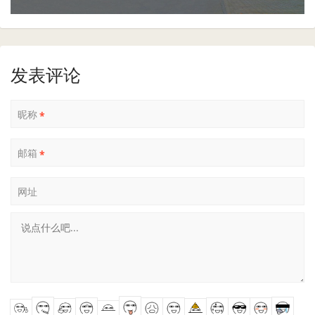
发表评论
昵称
*
邮箱
*
网址