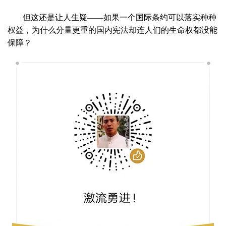
但这还是让人生疑——如果一个国际条约可以落实种种
权益，为什么分量更重的国内宪法却连人们的生命权都没能
保障？