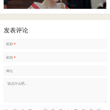
发表评论
昵称
*
邮箱
*
网址