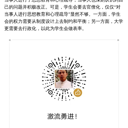
己的问题并积极改正。可是，学生会要去官僚化，仅仅“对
当事人进行思想教育和心理疏导”显然不够。一方面，学生
会的权力需要从制度设计上去制约和平衡；另一方面，大学
更需要去行政化，以此为学生会做表率。