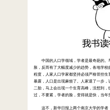
中国的人口学领域，学者是最奇葩的。
胀，反而有了大幅度减少的趋势，各地学校
程度，人家人口学家都坚持必须严格管控生
暴露，人口是出现麻烦了。人家退了一步，
二胎，马上会出现一个生育高峰，没想到，
过，不要紧，学者的脸，变得就是快，当年
这不，新华日报上两个南京大学的学者