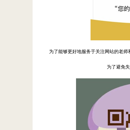
为了能够更好地服务于关注网站的老师
为了避免失