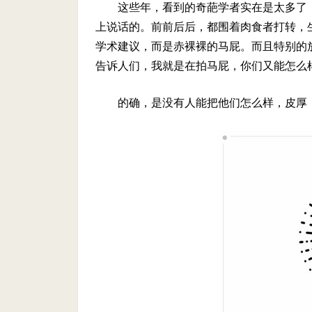
这些年，看到的奇葩学者实在是太多了
上说话的。前前后后，都围着肉食者打转，
学术建议，而是赤裸裸的马屁。而且特别的
告诉人们，我就是在拍马屁，你们又能怎么
的确，是没有人能把他们怎么样，皮厚