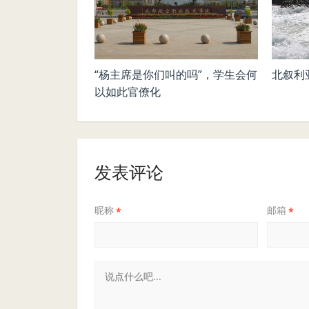
“杨主席是你们叫的吗”，学生会何
北叙利
以如此官僚化
发表评论
昵称
邮箱
*
*