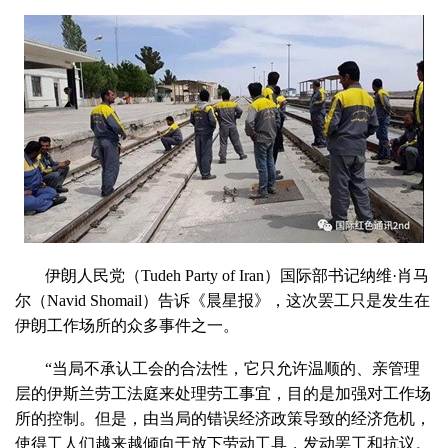
伊朗人民党（Tudeh Party of Iran）国际部书记纳维·肖马
尔（Navid Shomail）告诉《晨星报》，这次罢工只是发生在
伊朗工作场所的众多事件之一。
“当局不承认工会的合法性，它只允许温顺的、亲管理
层的伊斯兰劳工法庭来处理劳工事宜，目的是加强对工作场
所的控制。但是，由当局的错误经济政策导致的经济危机，
使得工人们越来越倾向于放下劳动工具，发动罢工和抗议。