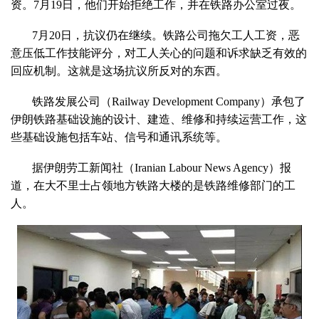
资。7月19日，他们开始拒绝工作，并在铁路办公室过夜。
7月20日，抗议仍在继续。铁路公司拖欠工人工资，恶
意压低工作技能评分，对工人关心的问题和诉求缺乏有效的
回应机制。这就是这场抗议所反对的东西。
铁路发展公司（Railway Development Company）承包了
伊朗铁路基础设施的设计、建造、维修和持续运营工作，这
些基础设施包括车站、信号和通讯系统等。
据伊朗劳工新闻社（Iranian Labour News Agency）报
道，在大不里士占领地方铁路大楼的是铁路维修部门的工
人。