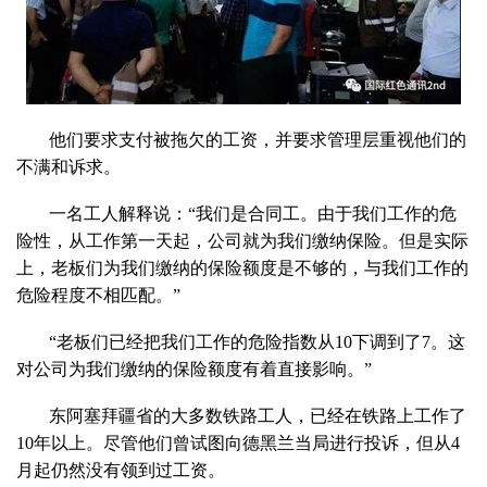
他们要求支付被拖欠的工资，并要求管理层重视他们的
不满和诉求。
一名工人解释说：“我们是合同工。由于我们工作的危
险性，从工作第一天起，公司就为我们缴纳保险。但是实际
上，老板们为我们缴纳的保险额度是不够的，与我们工作的
危险程度不相匹配。”
“老板们已经把我们工作的危险指数从10下调到了7。这
对公司为我们缴纳的保险额度有着直接影响。”
东阿塞拜疆省的大多数铁路工人，已经在铁路上工作了
10年以上。尽管他们曾试图向德黑兰当局进行投诉，但从4
月起仍然没有领到过工资。