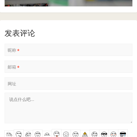
发表评论
昵称
*
邮箱
*
网址