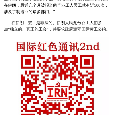
在伊朗，最近几个月被报道的产业工人罢工就有近500次，
涉及了制造业的诸多部门。”
在伊朗，罢工是非法的。伊朗人民党号召工人们参
加“独立的、真正的工会”，并要求政府遵守国际劳工公约。