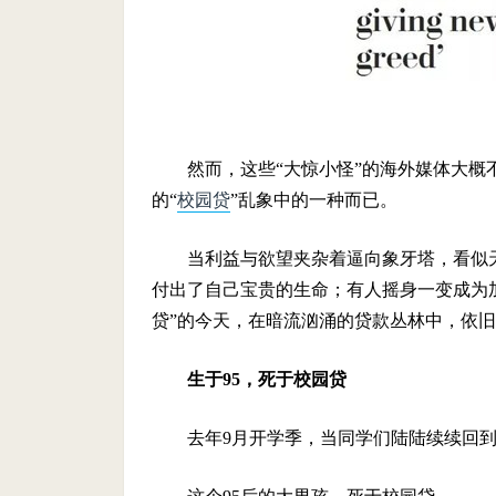
然而，这些“大惊小怪”的海外媒体大概
的“
校园贷
”乱象中的一种而已。
当利益与欲望夹杂着逼向象牙塔，看似
付出了自己宝贵的生命；有人摇身一变成为
贷”的今天，在暗流汹涌的贷款丛林中，依
生于95，死于校园贷
去年9月开学季，当同学们陆陆续续回到