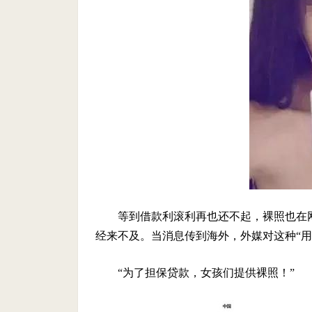
等到借款利滚利再也还不起，裸照也在
经来不及。当消息传到海外，外媒对这种“用
“为了担保贷款，女孩们提供裸照！”