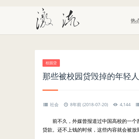
热
校园贷
那些被校园贷毁掉的年轻
社会
8年前 (2018-07-20)
4,144
前不久，外媒曾报道过中国高校的一个
贷款。还不上钱的时候，这些内容就会被放