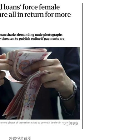
外媒报道截图