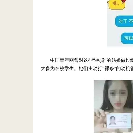
中国青年网曾对这些“裸贷”的姑娘做过统
大多为在校学生。她们主动打“裸条”的动机