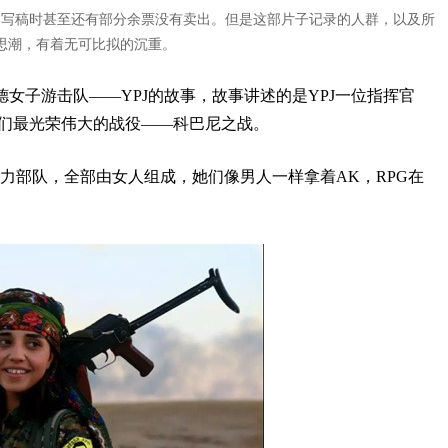
，写稿时甚至还有部分余票没有卖出。但是这部片子记录的人群，以及所
思潮，有着无可比拟的沉重。
女子游击队——YPJ的故事，故事讲述的是YPJ一位指挥官
了她们最光荣伟大的战役——科巴尼之战。
的主力部队，全部由女人组成，她们像男人一样拿着AK，RPG在