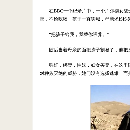
在BBC一个纪录片中，一个库尔德女战
夜，不给吃喝，孩子一直哭喊，母亲求ISIS
“把孩子给我，我替你喂养。”
随后当着母亲的面把孩子割喉了，他把
强奸，绑架，性奴，妇女买卖，在这里
对种族灭绝的威胁，她们没有选择逃难，而