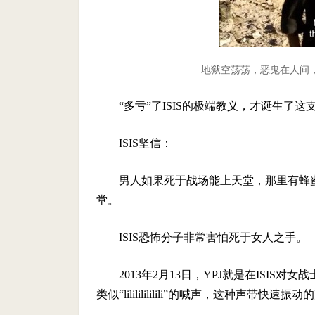
地狱空荡荡，恶鬼在人间，那我
“多亏”了ISIS的极端教义，才诞生了
ISIS坚信：
男人如果死于战场能上天堂，那里有蜂
堂。
ISIS恐怖分子非常害怕死于女人之手。
2013年2月13日，YPJ就是在ISIS
类似“lilililililili”的喊声，这种声