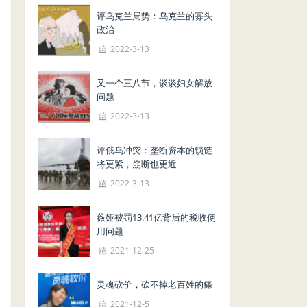
评乌克兰局势：乌克兰的寡头
政治
2022-3-13
又一个三八节，谈谈妇女解放
问题
2022-3-13
评俄乌冲突：垄断资本的锁链
将更紧，崩断也更近
2022-3-13
薇娅被罚13.41亿背后的税收使
用问题
2021-12-25
灵魂砍价，砍不掉老百姓的痛
2021-12-5