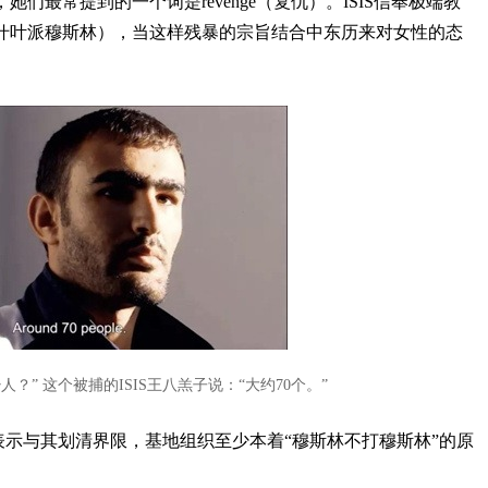
们最常提到的一个词是revenge（复仇）。ISIS信奉极端教
什叶派穆斯林），当这样残暴的宗旨结合中东历来对女性的态
？” 这个被捕的ISIS王八羔子说：“大约70个。”
确表示与其划清界限，基地组织至少本着“穆斯林不打穆斯林”的原