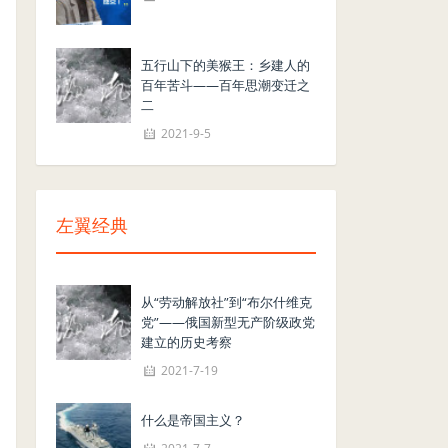
五行山下的美猴王：乡建人的
百年苦斗——百年思潮变迁之
二
2021-9-5
左翼经典
从“劳动解放社”到“布尔什维克
党”——俄国新型无产阶级政党
建立的历史考察
2021-7-19
什么是帝国主义？