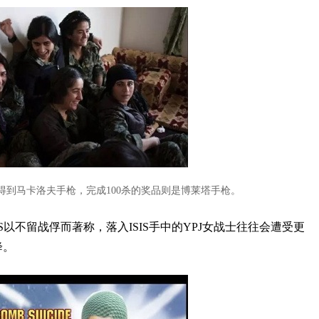
以得到马卡洛夫手枪，完成100杀的奖品则是博莱塔手枪。
S以不留战俘而著称，落入ISIS手中的YPJ女战士往往会遭受更
降。