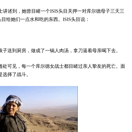
士讲述到，她曾目睹一个ISIS头目关押一对库尔德母子三天三
头目给她们一点水和吃的东西。ISIS头目说：
孩子送到厨房，做成了一锅人肉汤，拿刀逼着母亲喝下去。
随处可见，每一个库尔德女战士都目睹过亲人挚友的死亡。面
是选择了战斗。