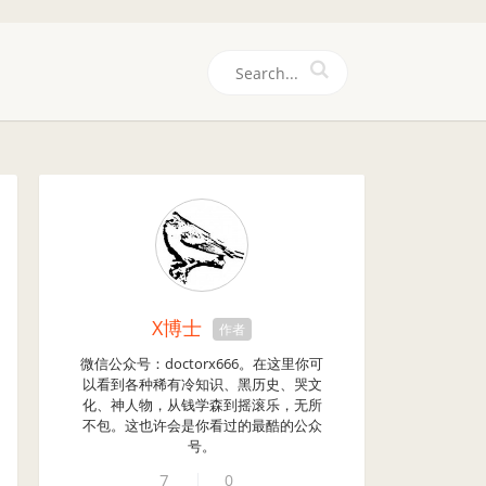
们
X博士
作者
微信公众号：doctorx666。在这里你可
以看到各种稀有冷知识、黑历史、哭文
化、神人物，从钱学森到摇滚乐，无所
不包。这也许会是你看过的最酷的公众
号。
7
0