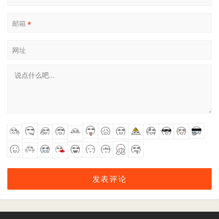
邮箱
*
网址