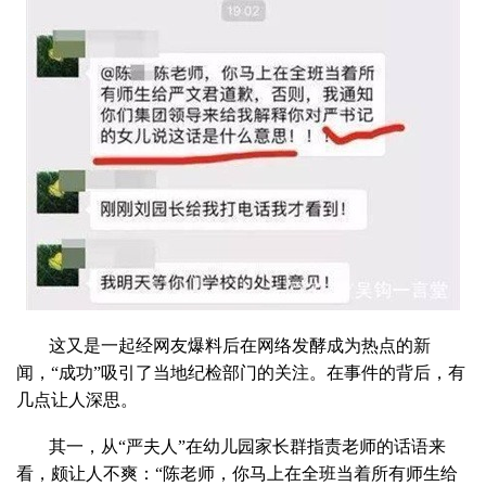
这又是一起经网友爆料后在网络发酵成为热点的新
闻，“成功”吸引了当地纪检部门的关注。在事件的背后，有
几点让人深思。
其一，从“严夫人”在幼儿园家长群指责老师的话语来
看，颇让人不爽：“陈老师，你马上在全班当着所有师生给