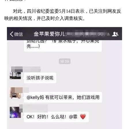
对此，四川省纪委监委5月14日表示，已关注到网友反
映的相关情况，并已及时介入调查核实。