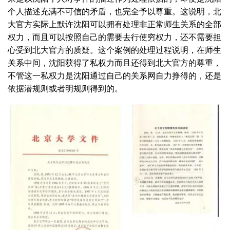
个人描述充满不可信的矛盾，也完全予以尊重。这说明，北
大官方实际上默许沈阳可以拥有处理非正常师生关系的全部
权力，而且可以按照自己的需要去行使穷权力，还不需要担
心受到北大官方的质疑。这个案例的处理过程说明，在师生
关系中间，沈阳获得了私权力而且还得到北大官方的尊重，
不管这一私权力是沈阳通过自己的关系网自力挣得的，还是
依据潜规则或者明规则得到的。