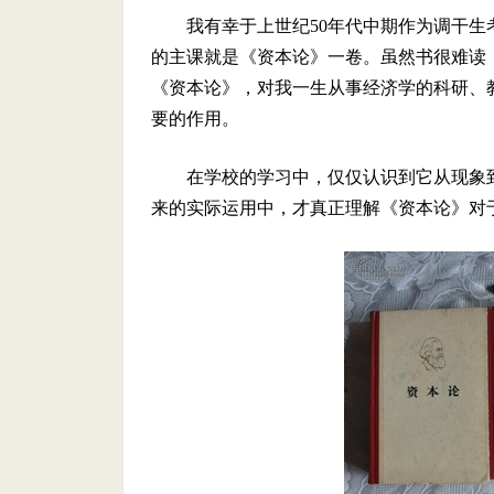
我有幸于上世纪50年代中期作为调干
的主课就是《资本论》一卷。虽然书很难读
《资本论》，对我一生从事经济学的科研、
要的作用。
在学校的学习中，仅仅认识到它从现象
来的实际运用中，才真正理解《资本论》对