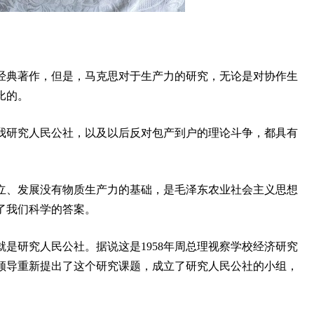
经典著作，但是，马克思对于生产力的研究，无论是对协作生
比的。
我研究人民公社，以及以后反对包产到户的理论斗争，都具有
立、发展没有物质生产力的基础，是毛泽东农业社会主义思想
了我们科学的答案。
是研究人民公社。据说这是1958年周总理视察学校经济研究
领导重新提出了这个研究课题，成立了研究人民公社的小组，