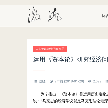
热
人人都能读懂的马克思
运用《资本论》研究经济
政经
9年前 (2018-01-20)
2,099
列宁指出，《资本论》是运用历史唯物
说：“马克思的经济学说就是马克思理论最深