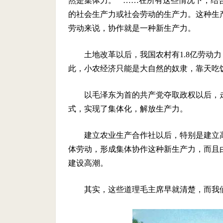
然是集体力。”“……在所有这些情况下，
的社会生产力或社会劳动的生产力。这种生产
劳动来说，协作就是一种新生
土地改革以后，我国农村有1.8亿劳动
此，小农经济只能是大自然的奴隶，靠天吃
以毛泽东为首的共产党夺取政权以后，
式，实现了集体化，解放生产力。
建立农业生产合作社以后，特别是建立
体劳动，形成集体协作这种新生产力，而且
建设高潮。
其实，这些道理毛主席早就清楚，而我