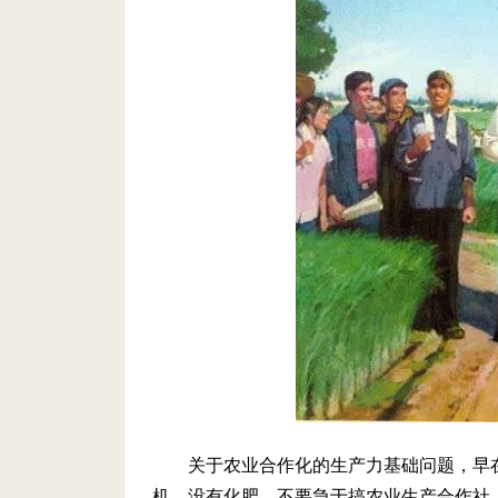
关于农业合作化的生产力基础问题，早在
机，没有化肥，不要急于搞农业生产合作社