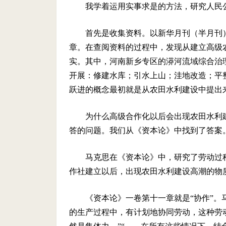
我学着运用实事求是的方法，研究人民
首先是收集资料。以新华月刊（半月刊）
章。在查阅资料的过程中，发现从建立高级
实。其中，河南新乡专区的漭河流域综合治
开展：修建水库；引水上山；洼地改造；平
跃进的概念最初就是从农田水利建设中提出
为什么高级合作化以后会出现农田水利
答的问题。我们从《资本论》中找到了答案
马克思在《资本论》中，研究了劳动过
作社建立以后，出现农田水利建设高潮的物
《资本论》一卷第十一章就是“协作”。
的生产过程中，有计划地协同劳动，这种劳