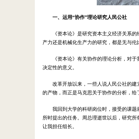
一、运用“协作”理论研究人民公社
《资本论》是研究资本主义经济关系的
产力还是机械化生产力的研究，都是无与伦
《资本论》有关协作的理论分析，对于
决定性的意义。
改革开放以来，一些人说人民公社的建
的产物，而正是马克思关于协作的分析，给
我回到大学的科研岗位时，接受的课题就
所时提出的任务。周总理逝世以后，研究所
让我担任组长。