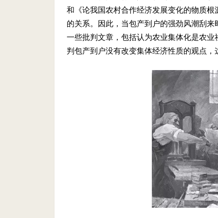
和《论我国农村合作经济发展变化的物质根
的关系。因此，当包产到户的强劲风潮刮来
一些批判文章，包括认为农业集体化是农业
判包产到户没有改变集体经济性质的观点，