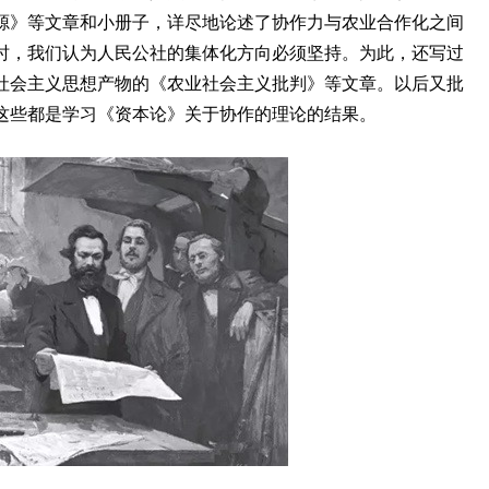
源》等文章和小册子，详尽地论述了协作力与农业合作化之间
时，我们认为人民公社的集体化方向必须坚持。为此，还写过
社会主义思想产物的《农业社会主义批判》等文章。以后又批
这些都是学习《资本论》关于协作的理论的结果。