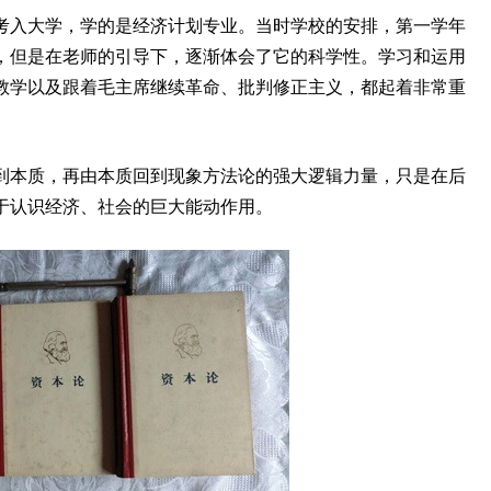
生考入大学，学的是经济计划专业。当时学校的安排，第一学年
，但是在老师的引导下，逐渐体会了它的科学性。学习和运用
教学以及跟着毛主席继续革命、批判修正主义，都起着非常重
到本质，再由本质回到现象方法论的强大逻辑力量，只是在后
于认识经济、社会的巨大能动作用。