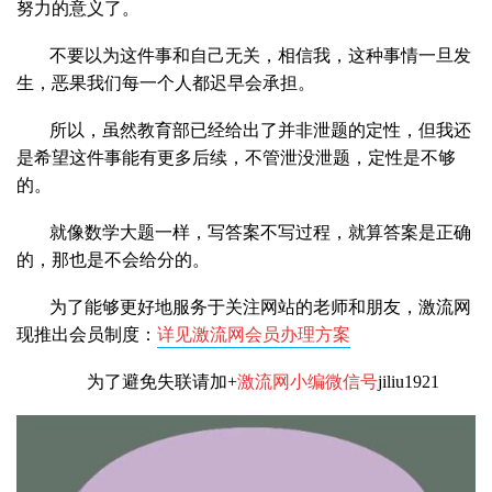
努力的意义了。
不要以为这件事和自己无关，相信我，这种事情一旦发
生，恶果我们每一个人都迟早会承担。
所以，虽然教育部已经给出了并非泄题的定性，但我还
是希望这件事能有更多后续，不管泄没泄题，定性是不够
的。
就像数学大题一样，写答案不写过程，就算答案是正确
的，那也是不会给分的。
为了能够更好地服务于关注网站的老师和朋友，激流网
现推出会员制度：
详见激流网会员办理方案
为了避免失联请加+
激流网小编微信号
jiliu1921