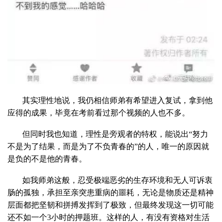
其实理性地说，我仍相信师弟有希望进入复试，拿到他
应得的成果，毕竟在考前看过那个视频的人也不多。
但同时我也知道，理性是旁观者的特权，能说出“努力
不是为了结果，而是为了不负青春的”的人，唯一的原因就
是负的不是他的青春。
如我师弟这般，忍受极端恶劣的生存环境和无人可诉衷
肠的孤独，承担至亲突患重病的噩耗，无论是物质还是精神
层面都把坚韧和拼搏发挥到了极致，但最终发现这一切可能
还不如一个3小时的押题班。这样的人，有没有资格对生活