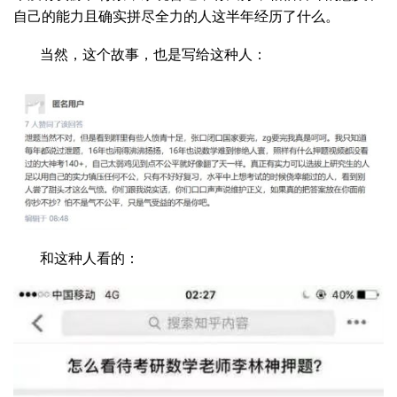
自己的能力且确实拼尽全力的人这半年经历了什么。
当然，这个故事，也是写给这种人：
和这种人看的：