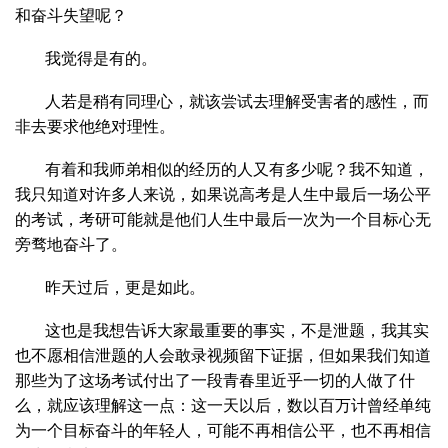
和奋斗失望呢？
我觉得是有的。
人若是稍有同理心，就该尝试去理解受害者的感性，而
非去要求他绝对理性。
有着和我师弟相似的经历的人又有多少呢？我不知道，
我只知道对许多人来说，如果说高考是人生中最后一场公平
的考试，考研可能就是他们人生中最后一次为一个目标心无
旁骛地奋斗了。
昨天过后，更是如此。
这也是我想告诉大家最重要的事实，不是泄题，我其实
也不愿相信泄题的人会敢录视频留下证据，但如果我们知道
那些为了这场考试付出了一段青春里近乎一切的人做了什
么，就应该理解这一点：这一天以后，数以百万计曾经单纯
为一个目标奋斗的年轻人，可能不再相信公平，也不再相信