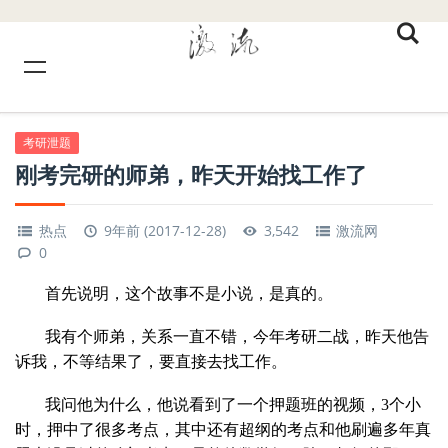
考研泄题
刚考完研的师弟，昨天开始找工作了
热点
9年前 (2017-12-28)
3,542
激流网
0
首先说明，这个故事不是小说，是真的。
我有个师弟，关系一直不错，今年考研二战，昨天他告
诉我，不等结果了，要直接去找工作。
我问他为什么，他说看到了一个押题班的视频，3个小
时，押中了很多考点，其中还有超纲的考点和他刷遍多年真