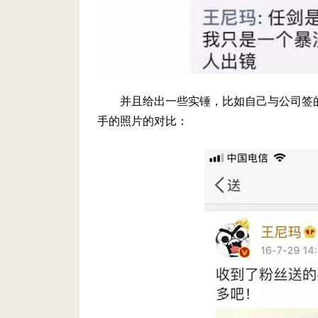
并且给出一些实锤，比如自己与公司签
手的照片的对比：