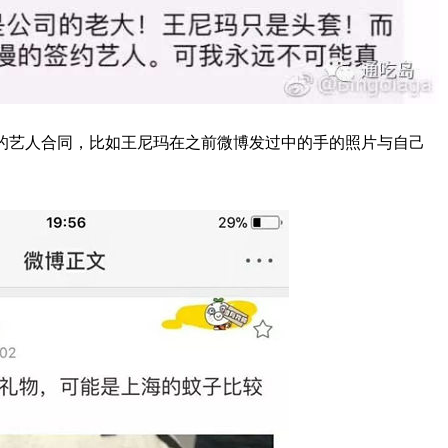
的艺人合同，比如王尼玛在之前微博发过中的手的照片与自己