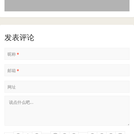
发表评论
昵称
*
邮箱
*
网址