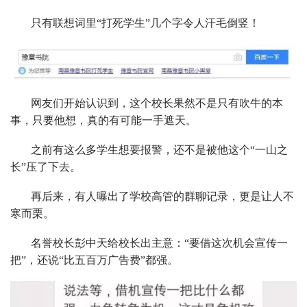
只有联想词里“打死学生”几个字令人汗毛倒竖！
网友们开始认识到，这个校长果然不是只有吹牛的本
事，只要他想，真的有可能一手遮天。
之前有这么多学生想要报警，还不是被他这个“一山之
长”压了下去。
再后来，有人曝出了学校高管的群聊记录，更是让人不
寒而栗。
名誉校长彭中天给校长出主意：“要借这次机会宣传一
把”，还说“比五百万广告费”都强。