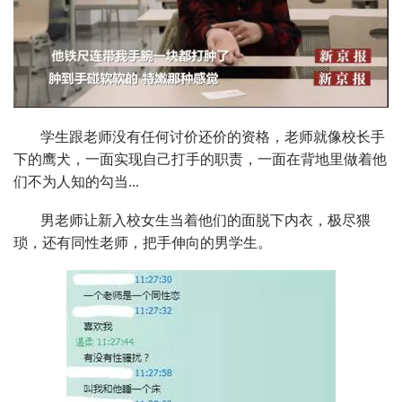
学生跟老师没有任何讨价还价的资格，老师就像校长手
下的鹰犬，一面实现自己打手的职责，一面在背地里做着他
们不为人知的勾当...
男老师让新入校女生当着他们的面脱下内衣，极尽猥
琐，还有同性老师，把手伸向的男学生。