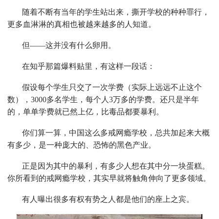
随着不断有当年的学生站出来，撕开学校的种种罪行，
更多血淋淋的真相也被越来越多的人知道。
但——这并没有什么卵用。
在知乎那篇爆料贴里，有这样一段话：
假设每个学生只交了一次学费（实际上远远不止这个
数），3000多名学生，每个人3万多的学费。还只是半年
的，单单学费就已然上亿，比毒品都要暴利。
你们算一算，中国这么多戒网瘾学校，总共加起来大概
有多少，是一种庞大的、恐怖的黑色产业。
正是因为其中的暴利，有多少人想在其中分一块蛋糕。
你所看到的戒网瘾学校，其实早就将触角伸向了更多领域。
有人曝出很多有权有势之人都是他们的座上之宾。