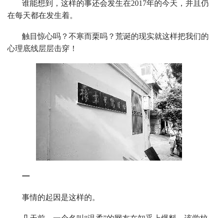
谁能想到，这样的事还会发生在2017年的今天，并且仍
在每天都在发生着。
触目惊心吗？不寒而栗吗？荒诞的现实就这样把我们的
心理底线层层击穿！
一
事情的起因是这样的。