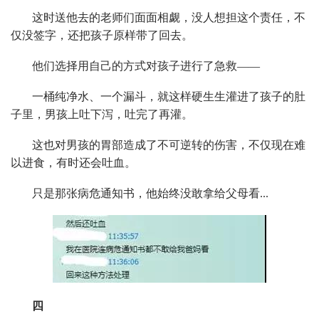
这时送他去的老师们面面相觑，没人想担这个责任，不
仅没签字，还把孩子原样带了回去。
他们选择用自己的方式对孩子进行了急救——
一桶纯净水、一个漏斗，就这样硬生生灌进了孩子的肚
子里，男孩上吐下泻，吐完了再灌。
这也对男孩的胃部造成了不可逆转的伤害，不仅现在难
以进食，有时还会吐血。
只是那张病危通知书，他始终没敢拿给父母看...
四