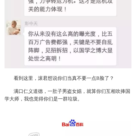
看到这里，滚君想说你们当真不要一点B脸了？
满口仁义道德，一肚子男盗女娼，就算你们互相吹捧国
学大师，我也觉得你们是一群垃圾。