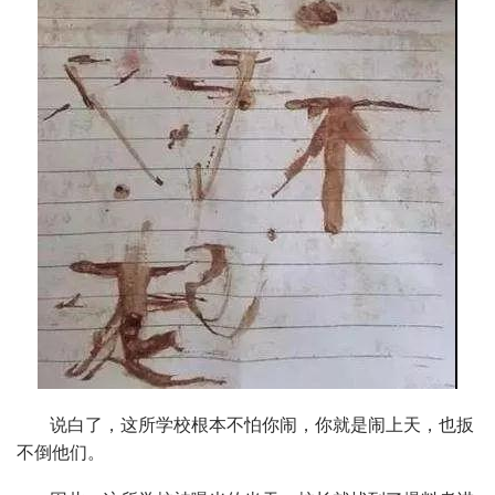
说白了，这所学校根本不怕你闹，你就是闹上天，也扳
不倒他们。