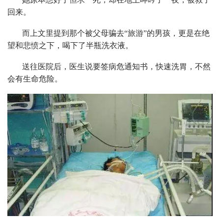
回来。
而上文里提到那个被父母骗去“旅游”的男孩，更是在绝
望和悲愤之下，喝下了半瓶洗衣液。
送往医院后，医生说要签病危通知书，快速洗胃，不然
会有生命危险。