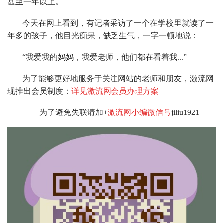
甚至一年以上。
今天在网上看到，有记者采访了一个在学校里就读了一
年多的孩子，他目光痴呆，缺乏生气，一字一顿地说：
“我爱我的妈妈，我爱老师，他们都在看着我...”
为了能够更好地服务于关注网站的老师和朋友，激流网
现推出会员制度：
详见激流网会员办理方案
为了避免失联请加+
激流网小编微信号
jiliu1921