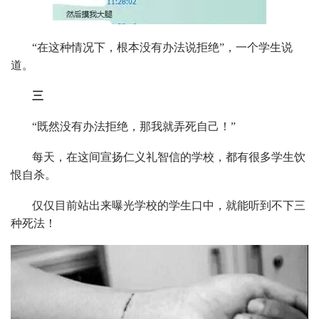
“在这种情况下，根本没有办法说拒绝”，一个学生说
道。
三
“既然没有办法拒绝，那我就弄死自己！”
每天，在这间宣扬仁义礼智信的学校，都有很多学生饮
恨自杀。
仅仅目前站出来曝光学校的学生口中，就能听到不下三
种死法！