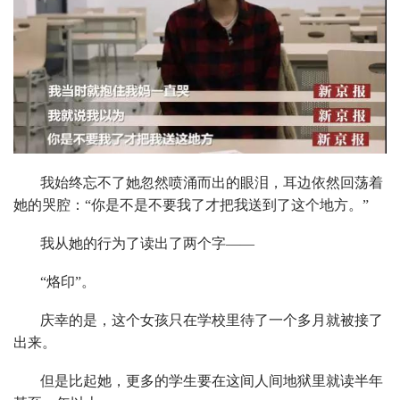
我始终忘不了她忽然喷涌而出的眼泪，耳边依然回荡着
她的哭腔：“你是不是不要我了才把我送到了这个地方。”
我从她的行为了读出了两个字——
“烙印”。
庆幸的是，这个女孩只在学校里待了一个多月就被接了
出来。
但是比起她，更多的学生要在这间人间地狱里就读半年