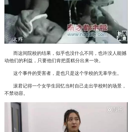
而这间院校的结果，似乎也没什么不同，也许没人能撼
动他们的利益，只要他们肯把蛋糕分出来一块。
这个事件的受害者，是也只是这个学校的无辜学生。
滚君记得一个女学生回忆当时自己走出学校时的场景，
不禁动容。