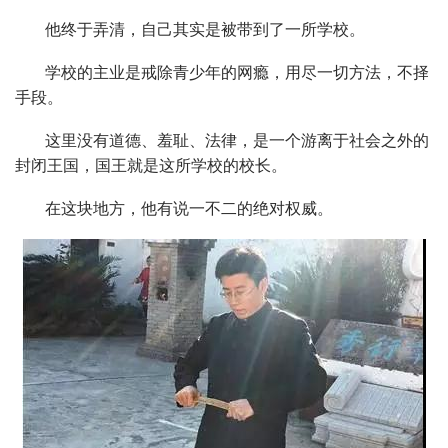
他终于弄清，自己其实是被带到了一所学校。
学校的主业是戒除青少年的网瘾，用尽一切方法，不择
手段。
这里没有道德、羞耻、法律，是一个游离于社会之外的
封闭王国，国王就是这所学校的校长。
在这块地方，他有说一不二的绝对权威。