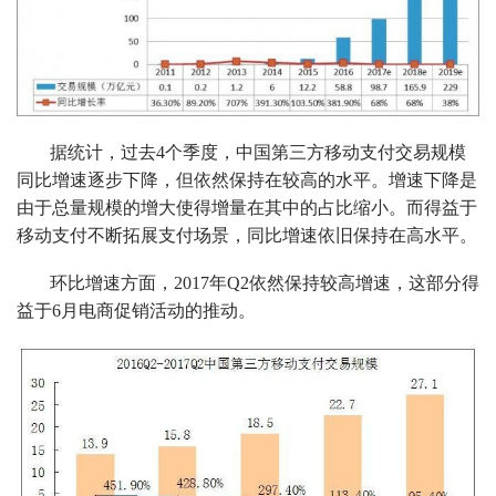
据统计，过去4个季度，中国第三方移动支付交易规模
同比增速逐步下降，但依然保持在较高的水平。增速下降是
由于总量规模的增大使得增量在其中的占比缩小。而得益于
移动支付不断拓展支付场景，同比增速依旧保持在高水平。
环比增速方面，2017年Q2依然保持较高增速，这部分得
益于6月电商促销活动的推动。