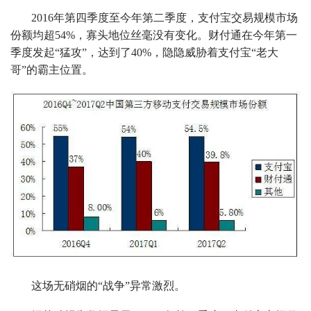
2016年第四季度至今年第二季度，支付宝交易规模市场
份额均超54%，寡头地位丝毫没有变化。财付通在今年第一
季度发起“猛攻”，达到了40%，隐隐威胁着支付宝“老大
哥”的霸主位置。
这场无硝烟的“战争”异常激烈。