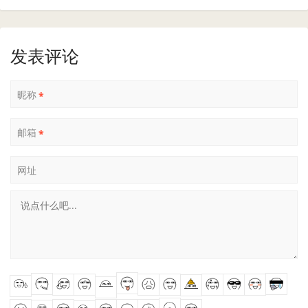
发表评论
昵称
*
邮箱
*
网址