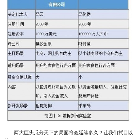
两大巨头瓜分天下的局面将会延续多久？让我们拭目以