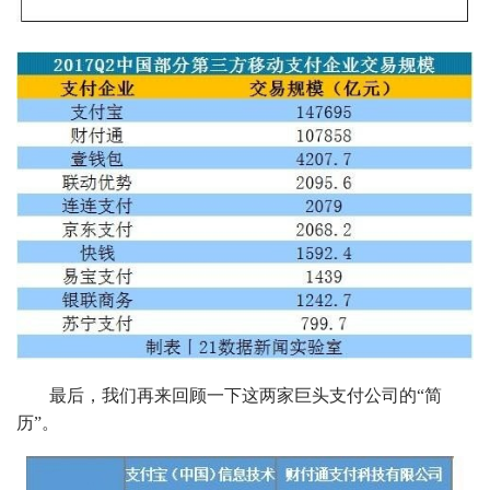
最后，我们再来回顾一下这两家巨头支付公司的“简
历”。