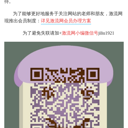
待。
为了能够更好地服务于关注网站的老师和朋友，激流网
现推出会员制度：
详见激流网会员办理方案
为了避免失联请加+
激流网小编微信号
jiliu1921