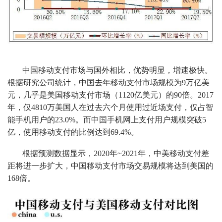
中国移动支付市场与国外相比，优势明显，增速极快。
根据研究公司统计，中国去年移动支付市场规模为9万亿美
元，几乎是美国移动支付市场（1120亿美元）的90倍。2017
年，仅4810万美国人在过去六个月使用过近场支付，仅占智
能手机用户的23.0%。而中国手机网上支付用户规模突破5
亿，使用移动支付的比例达到69.4%。
根据预测数据显示，2020年~2021年，中美移动支付差
距将进一步扩大，中国移动支付市场交易规模将达到美国的
168倍。