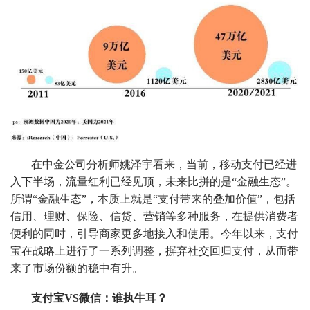
在中金公司分析师姚泽宇看来，当前，移动支付已经进
入下半场，流量红利已经见顶，未来比拼的是“金融生态”。
所谓“金融生态”，本质上就是“支付带来的叠加价值”，包括
信用、理财、保险、信贷、营销等多种服务，在提供消费者
便利的同时，引导商家更多地接入和使用。今年以来，支付
宝在战略上进行了一系列调整，摒弃社交回归支付，从而带
来了市场份额的稳中有升。
支付宝VS微信：谁执牛耳？