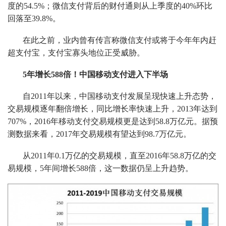
度的54.5%；微信支付背后的财付通则从上季度的40%环比
回落至39.8%。
在此之前，业内曾有传言称微信支付或将于今年年内赶
超支付宝，支付宝寡头地位正受威胁。
5年增长588倍！中国移动支付进入下半场
自2011年以来，中国移动支付发展呈现快速上升态势，
交易规模逐年翻倍增长，同比增长率快速上升，2013年达到
707%，2016年移动支付交易规模更是达到58.8万亿元。据预
测数据来看，2017年交易规模有望达到98.7万亿元。
从2011年0.1万亿的交易规模，直至2016年58.8万亿的交
易规模，5年间增长588倍，这一数据仍呈上升趋势。