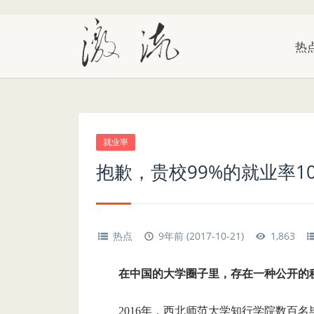
热
就业率
抱歉，贵校99%的就业率1
热点
9年前 (2017-10-21)
1,863
在中国的大学圈子里，存在一种公开的
2016年，西北师范大学知行学院数百