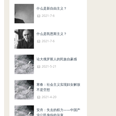
什么是新自由主义？
2021-7-6
什么是凯恩斯主义？
2021-7-6
论大俄罗斯人的民族自豪感
2021-5-21
寒春：社会主义实现妇女解放
不是空想
2021-4-20
安舟：失去的权力——中国产
业公民身份的兴衰