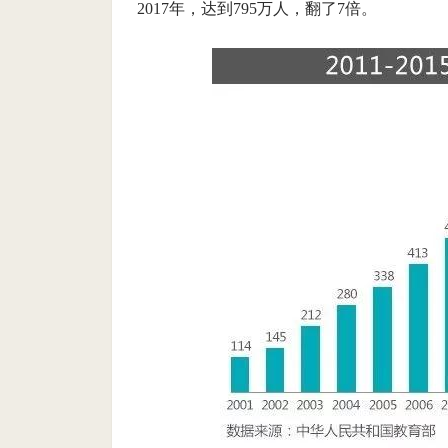
2017年，达到795万人，翻了7倍。