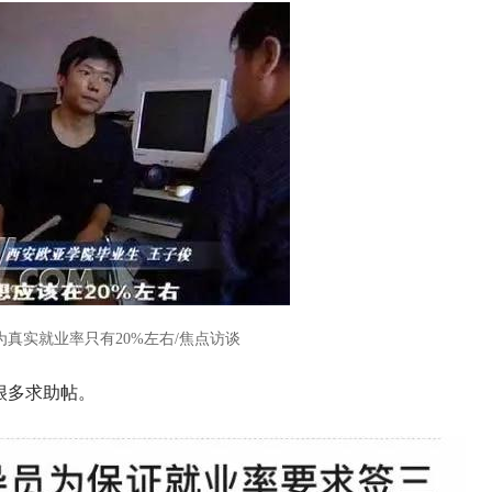
真实就业率只有20%左右/焦点访谈
很多求助帖。