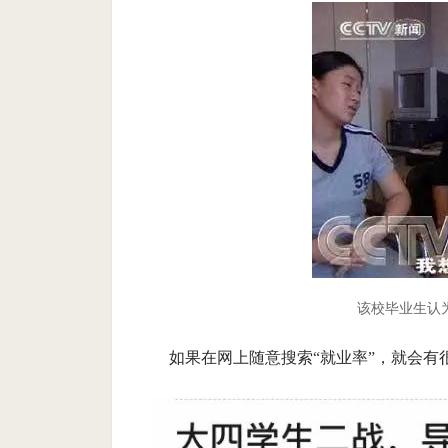
该校毕业生认为
如果在网上随意搜索“就业率”，就会有