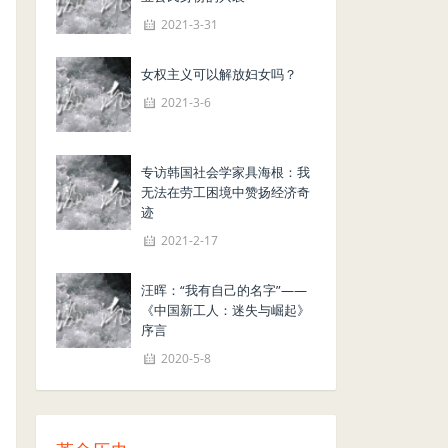
2021-3-31
女权主义可以解放妇女吗？
2021-3-6
专访韩国社会学家具海根：我
无法在劳工困境中赞扬经济奇
迹
2021-2-17
汪晖：“我有自己的名字”——
《中国新工人：迷失与崛起》
序言
2020-5-8