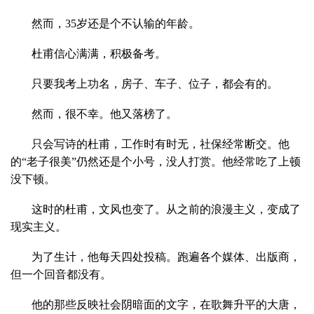
然而，35岁还是个不认输的年龄。
杜甫信心满满，积极备考。
只要我考上功名，房子、车子、位子，都会有的。
然而，很不幸。他又落榜了。
只会写诗的杜甫，工作时有时无，社保经常断交。他
的“老子很美”仍然还是个小号，没人打赏。他经常吃了上顿
没下顿。
这时的杜甫，文风也变了。从之前的浪漫主义，变成了
现实主义。
为了生计，他每天四处投稿。跑遍各个媒体、出版商，
但一个回音都没有。
他的那些反映社会阴暗面的文字，在歌舞升平的大唐，