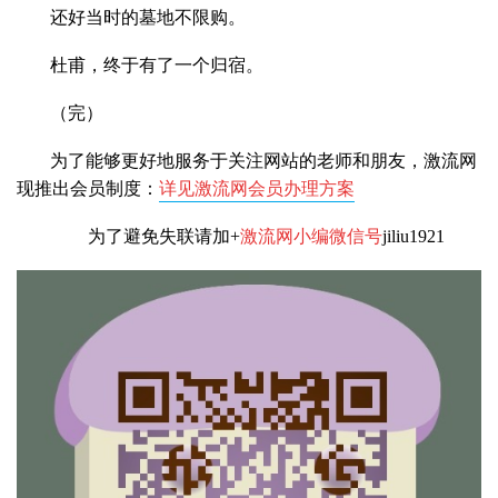
还好当时的墓地不限购。
杜甫，终于有了一个归宿。
（完）
为了能够更好地服务于关注网站的老师和朋友，激流网
现推出会员制度：
详见激流网会员办理方案
为了避免失联请加+
激流网小编微信号
jiliu1921