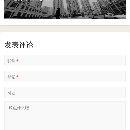
发表评论
昵称
*
邮箱
*
网址