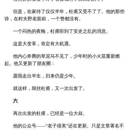
但是，在家待了仅仅半年，杜甫又受不了了。他的那些
诗，在村夫野老面前，一个赞都没有。
一个闷热的夜晚，杜甫听到了安史之乱的消息。
这是大变革，肯定有大机遇。
他内心奔腾的草泥马不见了，少年时的小火苗重新燃
起。他又更新了朋友圈：
愿我走出半生，归来仍是少年。
就这样，屌丝杜甫，又一次出发了。
六
再次出发的杜甫，已经是一位大叔。
他的公众号——“老子很美”还在更新。只是文章署名不