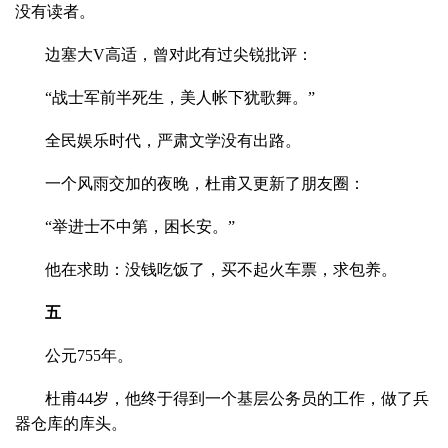
没有读者。
边塞大V高适，曾对此有过尖锐批评：
“战士军前半死生，美人帐下犹歌舞。”
全民娱乐时代，严肃文学没有出路。
一个风雨交加的夜晚，杜甫又更新了朋友圈：
“举进士不中第，困长安。”
他在求助：没钱吃饭了，买不起火车票，求包养。
五
公元755年。
杜甫44岁，他终于得到一个基层公务员的工作，做了兵
器仓库的库头。