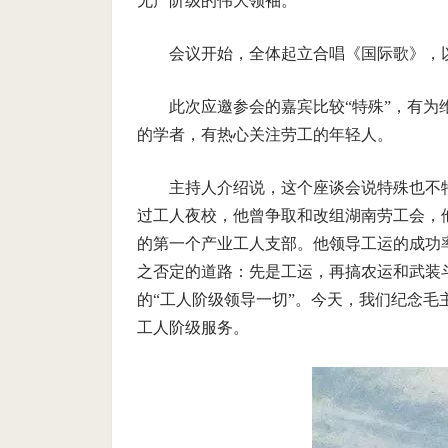
无产阶级的伟大领袖。
会议开始，全体起立合唱《国际歌》，
此次应邀参会的嘉宾比较“特殊”，有
的学者，有热心关注劳工的年轻人。
主持人介绍说，这个座谈会说特殊也不
过工人夜校，他曾争取和改组湖南劳工会，
的第一个产业工人支部。他领导工运的成功
之否定的道路：先是工运，再搞农运和武装
的“工人阶级领导一切”。今天，我们纪念
工人阶级服务。