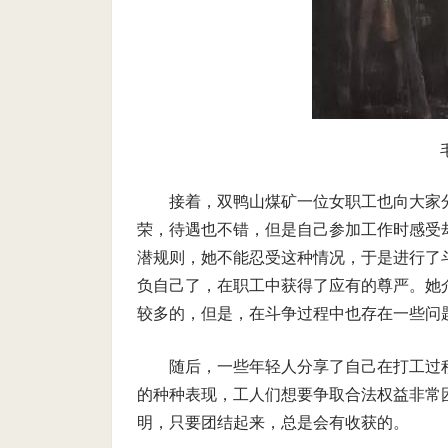
接着，双鸭山煤矿一位女职工也向大家
荣，待遇也不错，但是自己参加工作时感受
潜规则，她不能忍受这种情况，于是进行了
负自己了，在职工中获得了应有的尊严。她
较多的，但是，在斗争过程中也存在一些问
随后，一些年轻人分享了自己在打工过
的种种表现，工人们想要争取合法权益非常
明，只要团结起来，总是会有收获的。