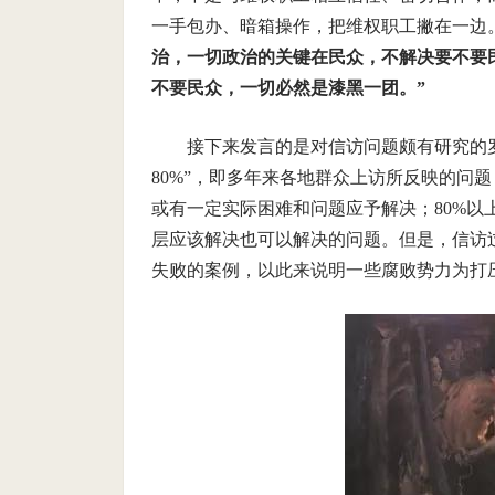
一手包办、暗箱操作，把维权职工撇在一边
治，一切政治的关键在民众，不解决要不要
不要民众，一切必然是漆黑一团。”
接下来发言的是对信访问题颇有研究的
80%
”，即多年来各地群众上访所反映的问题
或有一定实际困难和问题应予解决；
80%
以
层应该解决也可以解决的问题。但是，信访
失败的案例，以此来说明一些腐败势力为打