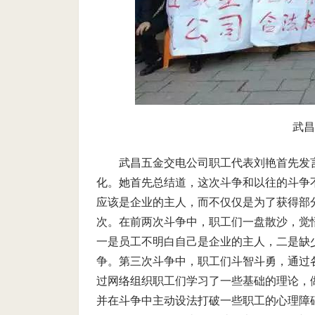
武昌
武昌五金交电公司职工代表刘艳首先发
化。她首先总结道，这次斗争和以往的斗争
应该是企业的主人，而不仅仅是为了获得部
次。在前两次斗争中，职工们一盘散沙，觉
一是员工不明白自己是企业的主人，二是缺
争。第三次斗争中，职工们斗智斗勇，通过
过网络组织职工们学习了一些基础的理论，
并在斗争中主动设法打破一些职工的心理障