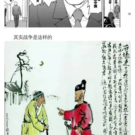
其实战争是这样的