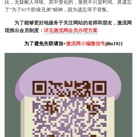
比，无疑耐人寻味。其中变化的，显然不只是时间。莫遗忘
了“为了61个阶级兄弟”精神，因为遗忘等于背叛。
为了能够更好地服务于关注网站的老师和朋友，激流网
现推出会员制度：
详见激流网会员办理方案
为了避免失联请加+
激流网小编微信号
jiliu1921