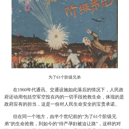
为了61个阶级兄弟
在1960年代通讯、交通设施如此落后的情况下，人民政
府还动用包括空军空投在内的一切手段抢救生命，体现的是
政府应有的担当，这是一份对人民生命安全的宝贵承诺。
但在同一个地方，由半个世纪前的“为了61个阶级兄
弟”的生命抢救，到如今的“待产孕妇被迫让路”，这样的对