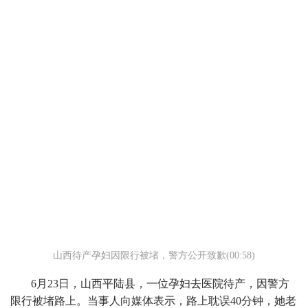
山西待产孕妇因限行被堵，警方公开致歉(00:58)
6月23日，山西平陆县，一位孕妇去医院待产，因警方
限行被堵路上。当事人向媒体表示，路上耽误40分钟，她老