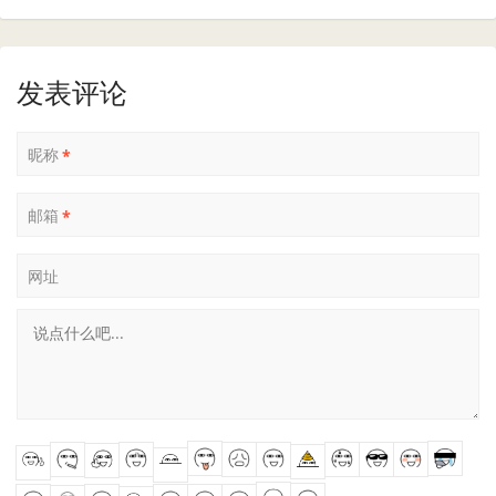
发表评论
昵称
*
邮箱
*
网址