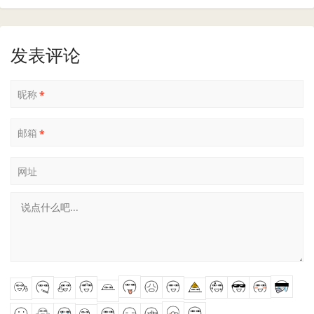
发表评论
昵称
*
邮箱
*
网址