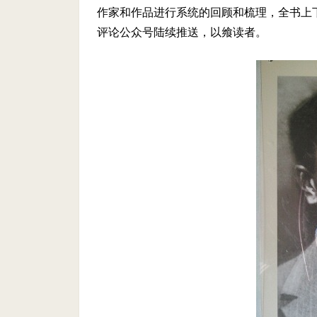
作家和作品进行系统的回顾和梳理，全书上
评论公众号陆续推送，以飨读者。