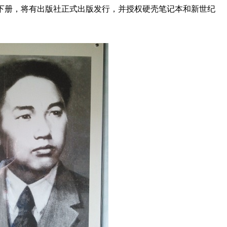
下册，将有出版社正式出版发行，并授权硬壳笔记本和新世纪