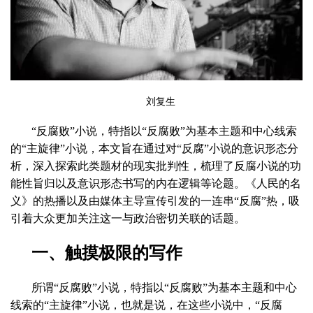
刘复生
“反腐败”小说，特指以“反腐败”为基本主题和中心线索
的“主旋律”小说，本文旨在通过对“反腐”小说的意识形态分
析，深入探索此类题材的现实批判性，梳理了反腐小说的功
能性旨归以及意识形态书写的内在逻辑等论题。《人民的名
义》的热播以及由媒体主导宣传引发的一连串“反腐”热，吸
引着大众更加关注这一与政治密切关联的话题。
一、触摸极限的写作
所谓“反腐败”小说，特指以“反腐败”为基本主题和中心
线索的“主旋律”小说，也就是说，在这些小说中，“反腐