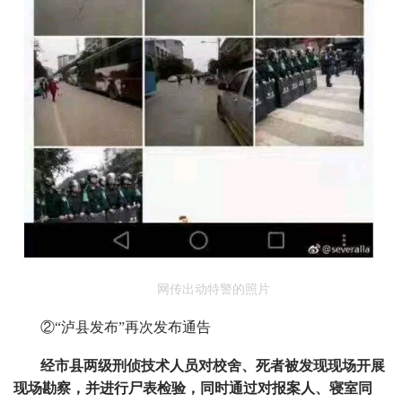
网传出动特警的照片
②“泸县发布”再次发布通告
经市县两级刑侦技术人员对校舍、死者被发现现场开展
现场勘察，并进行尸表检验，同时通过对报案人、寝室同