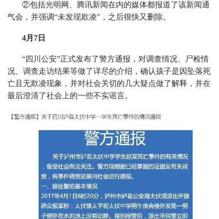
②包括光明网、腾讯新闻在内的媒体都报道了该新闻通
气会，并强调“未发现欺凌”，之后很快又删除。
4月7日
“四川公安”正式发布了警方通报，对调查情况、尸检情
况、调查走访结果等做了详尽的介绍，确认孩子是因坠落死
亡且无欺凌现象，并对社会关切的几大疑点做了解释，并在
最后澄清了社会上的一些不实谣言。