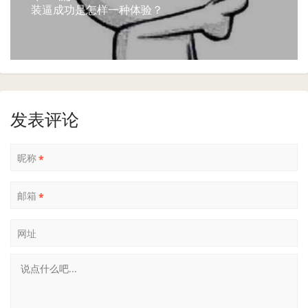
装逼成功是怎样一种体验？
发表评论
昵称
*
邮箱
*
网址