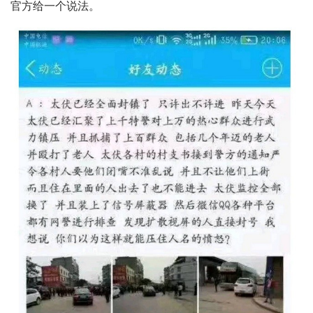
官方给一个说法。