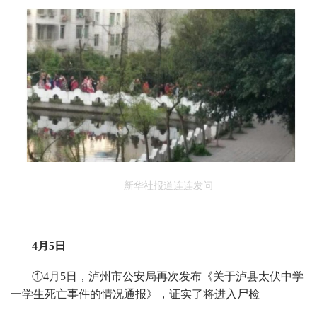
新
华社报道连连发问
4月5日
①4月5日，泸州市公安局再次发布《关于泸县太伏中学
一学生死亡事件的情况通报》，证实了将进入尸检